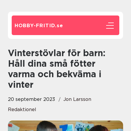
HOBBY-FRITID.
se
Vinterstövlar för barn:
Håll dina små fötter
varma och bekväma i
vinter
20 september 2023
Jon Larsson
Redaktionel