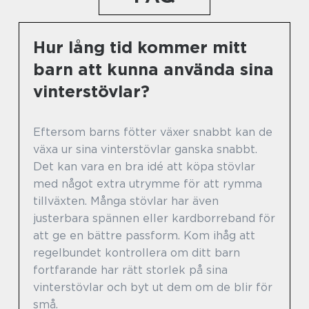
Hur lång tid kommer mitt
barn att kunna använda sina
vinterstövlar?
Eftersom barns fötter växer snabbt kan de
växa ur sina vinterstövlar ganska snabbt.
Det kan vara en bra idé att köpa stövlar
med något extra utrymme för att rymma
tillväxten. Många stövlar har även
justerbara spännen eller kardborreband för
att ge en bättre passform. Kom ihåg att
regelbundet kontrollera om ditt barn
fortfarande har rätt storlek på sina
vinterstövlar och byt ut dem om de blir för
små.