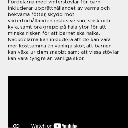
Fördelarna med vinterstövlar för barn
inkluderar upprätthållandet av varma och
bekväma fötter, skydd mot
väderförhållanden inklusive snö, slask och
kyla, samt bra grepp på hala ytor för att
minska risken för att barnet ska halka.
Nackdelarna kan inkludera att de kan vara
mer kostsamma än vanliga skor, att barnen
kan växa ur dem snabbt samt att vissa stövlar
kan vara tyngre än vanliga skor.