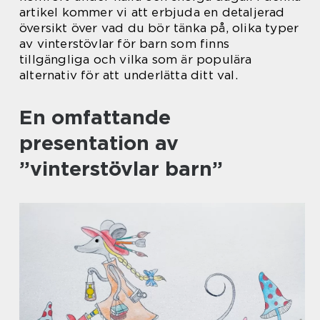
artikel kommer vi att erbjuda en detaljerad
översikt över vad du bör tänka på, olika typer
av vinterstövlar för barn som finns
tillgängliga och vilka som är populära
alternativ för att underlätta ditt val.
En omfattande
presentation av
”vinterstövlar barn”