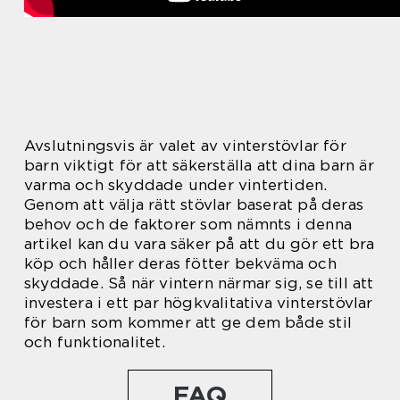
Avslutningsvis är valet av vinterstövlar för
barn viktigt för att säkerställa att dina barn är
varma och skyddade under vintertiden.
Genom att välja rätt stövlar baserat på deras
behov och de faktorer som nämnts i denna
artikel kan du vara säker på att du gör ett bra
köp och håller deras fötter bekväma och
skyddade. Så när vintern närmar sig, se till att
investera i ett par högkvalitativa vinterstövlar
för barn som kommer att ge dem både stil
och funktionalitet.
FAQ