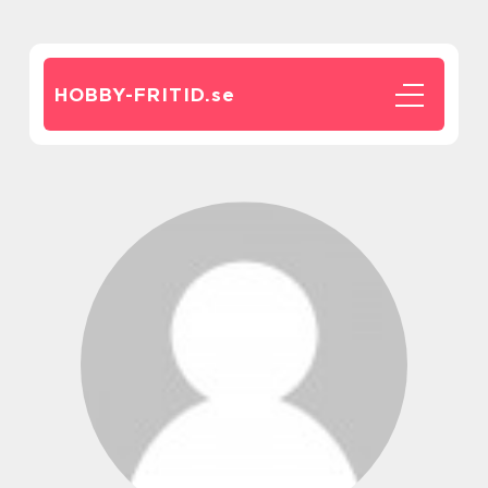
HOBBY-FRITID.
se