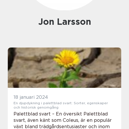
Jon Larsson
18 januari 2024
En djupdykning i palettblad svart: Sorter, egenskaper
och historisk genomgång
Palettblad svart – En översikt Palettblad
svart, även känt som Coleus, är en populär
växt bland trädgårdsentusiaster och inom