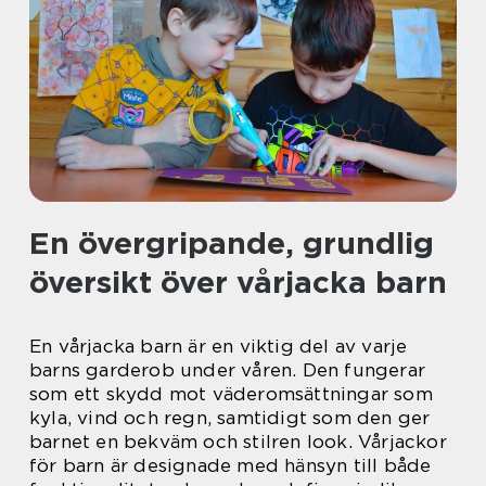
En övergripande, grundlig
översikt över vårjacka barn
En vårjacka barn är en viktig del av varje
barns garderob under våren. Den fungerar
som ett skydd mot väderomsättningar som
kyla, vind och regn, samtidigt som den ger
barnet en bekväm och stilren look. Vårjackor
för barn är designade med hänsyn till både