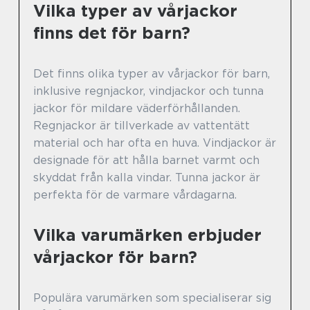
Vilka typer av vårjackor
finns det för barn?
Det finns olika typer av vårjackor för barn,
inklusive regnjackor, vindjackor och tunna
jackor för mildare väderförhållanden.
Regnjackor är tillverkade av vattentätt
material och har ofta en huva. Vindjackor är
designade för att hålla barnet varmt och
skyddat från kalla vindar. Tunna jackor är
perfekta för de varmare vårdagarna.
Vilka varumärken erbjuder
vårjackor för barn?
Populära varumärken som specialiserar sig