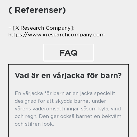
( Referenser)
– [X Research Company]:
https://www.xresearchcompany.com
FAQ
Vad är en vårjacka för barn?
En vårjacka för barn är en jacka speciellt
designad för att skydda barnet under
vårens väderomsättningar, såsom kyla, vind
och regn. Den ger också barnet en bekväm
och stilren look.