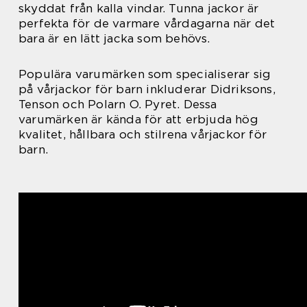
skyddat från kalla vindar. Tunna jackor är
perfekta för de varmare vårdagarna när det
bara är en lätt jacka som behövs.
Populära varumärken som specialiserar sig
på vårjackor för barn inkluderar Didriksons,
Tenson och Polarn O. Pyret. Dessa
varumärken är kända för att erbjuda hög
kvalitet, hållbara och stilrena vårjackor för
barn.