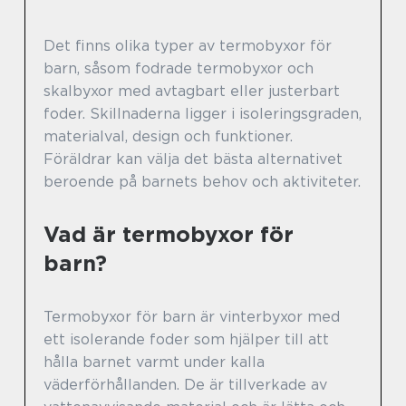
Det finns olika typer av termobyxor för
barn, såsom fodrade termobyxor och
skalbyxor med avtagbart eller justerbart
foder. Skillnaderna ligger i isoleringsgraden,
materialval, design och funktioner.
Föräldrar kan välja det bästa alternativet
beroende på barnets behov och aktiviteter.
Vad är termobyxor för
barn?
Termobyxor för barn är vinterbyxor med
ett isolerande foder som hjälper till att
hålla barnet varmt under kalla
väderförhållanden. De är tillverkade av