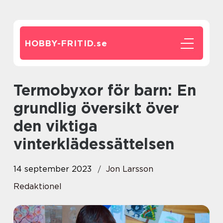
HOBBY-FRITID.
se
Termobyxor för barn: En
grundlig översikt över
den viktiga
vinterklädessättelsen
14 september 2023
Jon Larsson
Redaktionel