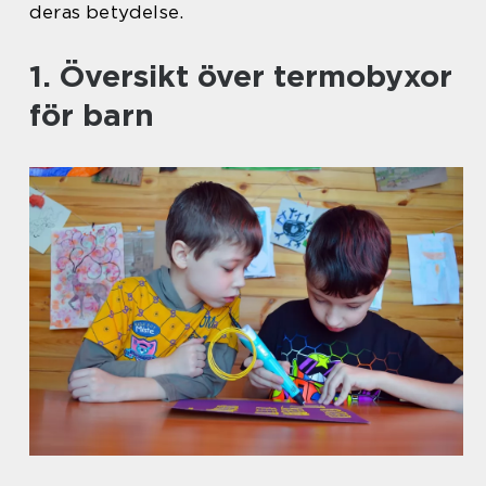
deras betydelse.
1. Översikt över termobyxor
för barn