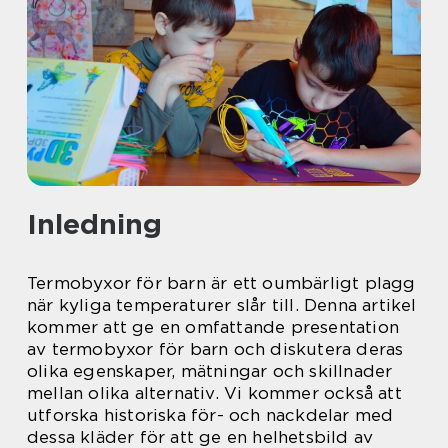
Inledning
Termobyxor för barn är ett oumbärligt plagg
när kyliga temperaturer slår till. Denna artikel
kommer att ge en omfattande presentation
av termobyxor för barn och diskutera deras
olika egenskaper, mätningar och skillnader
mellan olika alternativ. Vi kommer också att
utforska historiska för- och nackdelar med
dessa kläder för att ge en helhetsbild av