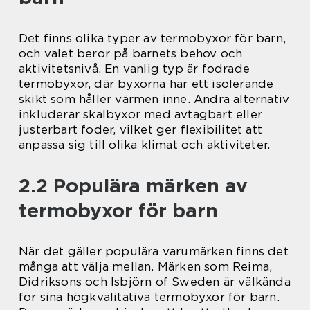
Det finns olika typer av termobyxor för barn,
och valet beror på barnets behov och
aktivitetsnivå. En vanlig typ är fodrade
termobyxor, där byxorna har ett isolerande
skikt som håller värmen inne. Andra alternativ
inkluderar skalbyxor med avtagbart eller
justerbart foder, vilket ger flexibilitet att
anpassa sig till olika klimat och aktiviteter.
2.2 Populära märken av
termobyxor för barn
När det gäller populära varumärken finns det
många att välja mellan. Märken som Reima,
Didriksons och Isbjörn of Sweden är välkända
för sina högkvalitativa termobyxor för barn.