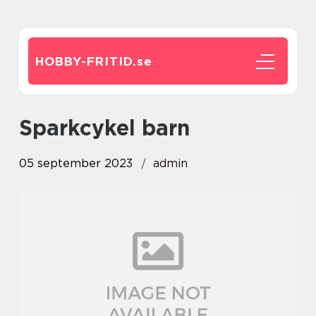
HOBBY-FRITID.
se
sparkcykel barn
05 september 2023
admin