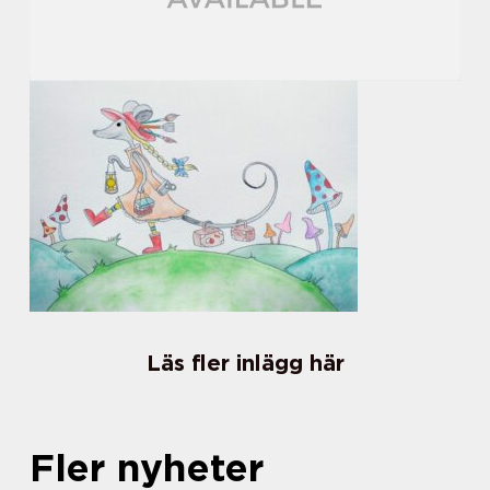
Läs fler inlägg här
Fler nyheter