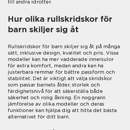
till andra idrotter.
Hur olika rullskridskor för
barn skiljer sig åt
Rullskridskor för barn skiljer sig åt på många
sätt, inklusive design, kvalitet och pris. Vissa
modeller kan ha mer vadderade innersulor
för extra komfort, medan andra kan ha
justerbara remmar för bättre passform och
stabilitet. Det är viktigt att välja skridskor
som passar barnets ålder, storlek och
färdighetsnivå för att säkerställa både
säkerhet och rolig åkning. En noggrann
jämförelse av olika modeller och deras
funktioner kan hjälpa dig att hitta det bästa
alternativet för ditt barn.