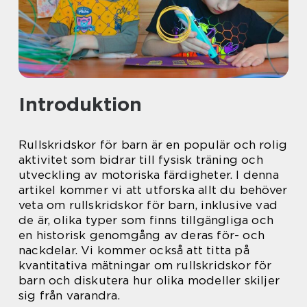
Introduktion
Rullskridskor för barn är en populär och rolig
aktivitet som bidrar till fysisk träning och
utveckling av motoriska färdigheter. I denna
artikel kommer vi att utforska allt du behöver
veta om rullskridskor för barn, inklusive vad
de är, olika typer som finns tillgängliga och
en historisk genomgång av deras för- och
nackdelar. Vi kommer också att titta på
kvantitativa mätningar om rullskridskor för
barn och diskutera hur olika modeller skiljer
sig från varandra.