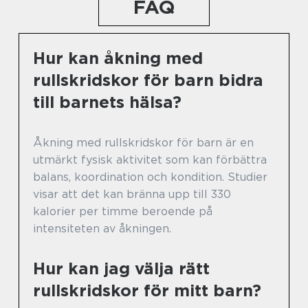
FAQ
Hur kan åkning med
rullskridskor för barn bidra
till barnets hälsa?
Åkning med rullskridskor för barn är en
utmärkt fysisk aktivitet som kan förbättra
balans, koordination och kondition. Studier
visar att det kan bränna upp till 330
kalorier per timme beroende på
intensiteten av åkningen.
Hur kan jag välja rätt
rullskridskor för mitt barn?