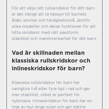
För att välja rätt rullskridskor för ditt barn
är det viktigt att ta hänsyn till barnets
ålder, storlek och färdighetsnivå. Jämför
olika modeller och deras funktioner för att
hitta skridskor med rätt passform,
stabilitet och manövrerbarhet för ditt barn.
Vad är skillnaden mellan
klassiska rullskridskor och
inlineskridskor för barn?
Klassiska rullskridskor för barn har
vanligtvis två eller fyra hjul i rad och ger
mer stabilitet, vilket är perfekt för
nybörjare. Inlineskridskor för barn har en
linje av hjul längs sulan och ger bättre