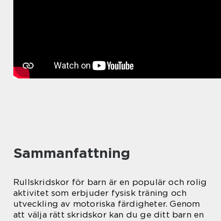
Sammanfattning
Rullskridskor för barn är en populär och rolig
aktivitet som erbjuder fysisk träning och
utveckling av motoriska färdigheter. Genom
att välja rätt skridskor kan du ge ditt barn en