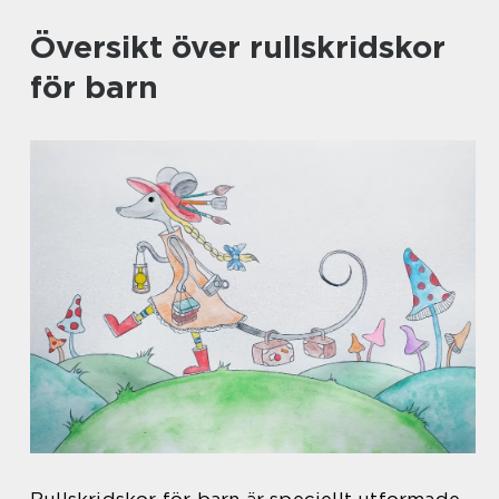
Översikt över rullskridskor
för barn