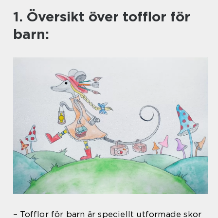
1. Översikt över tofflor för
barn:
– Tofflor för barn är speciellt utformade skor