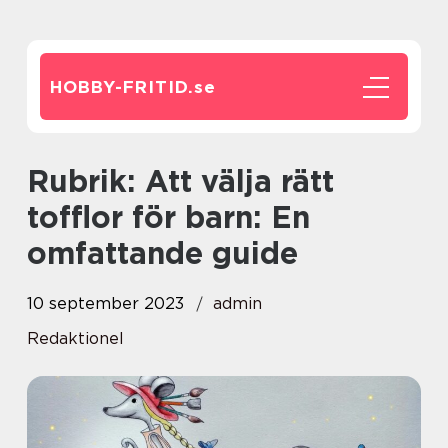
HOBBY-FRITID.
se
Rubrik: Att välja rätt
tofflor för barn: En
omfattande guide
10 september 2023
admin
Redaktionel