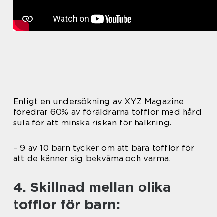
Enligt en undersökning av XYZ Magazine
föredrar 60% av föräldrarna tofflor med hård
sula för att minska risken för halkning.
– 9 av 10 barn tycker om att bära tofflor för
att de känner sig bekväma och varma.
4. Skillnad mellan olika
tofflor för barn: