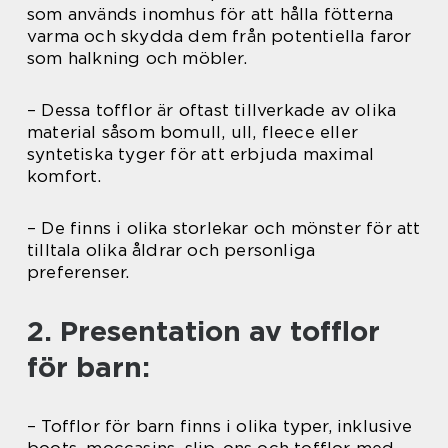
som används inomhus för att hålla fötterna
varma och skydda dem från potentiella faror
som halkning och möbler.
– Dessa tofflor är oftast tillverkade av olika
material såsom bomull, ull, fleece eller
syntetiska tyger för att erbjuda maximal
komfort.
– De finns i olika storlekar och mönster för att
tilltala olika åldrar och personliga
preferenser.
2. Presentation av tofflor
för barn:
– Tofflor för barn finns i olika typer, inklusive