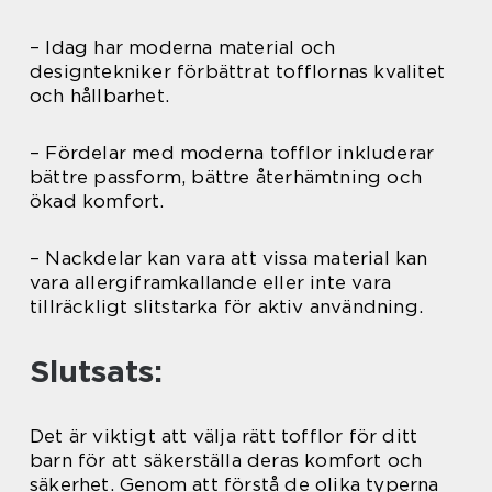
– Idag har moderna material och
designtekniker förbättrat tofflornas kvalitet
och hållbarhet.
– Fördelar med moderna tofflor inkluderar
bättre passform, bättre återhämtning och
ökad komfort.
– Nackdelar kan vara att vissa material kan
vara allergiframkallande eller inte vara
tillräckligt slitstarka för aktiv användning.
Slutsats:
Det är viktigt att välja rätt tofflor för ditt
barn för att säkerställa deras komfort och
säkerhet. Genom att förstå de olika typerna