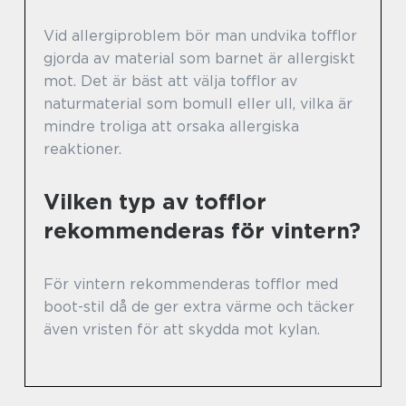
Vid allergiproblem bör man undvika tofflor
gjorda av material som barnet är allergiskt
mot. Det är bäst att välja tofflor av
naturmaterial som bomull eller ull, vilka är
mindre troliga att orsaka allergiska
reaktioner.
Vilken typ av tofflor
rekommenderas för vintern?
För vintern rekommenderas tofflor med
boot-stil då de ger extra värme och täcker
även vristen för att skydda mot kylan.