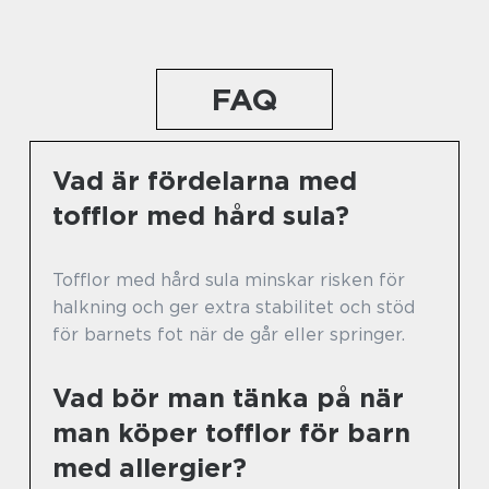
FAQ
Vad är fördelarna med
tofflor med hård sula?
Tofflor med hård sula minskar risken för
halkning och ger extra stabilitet och stöd
för barnets fot när de går eller springer.
Vad bör man tänka på när
man köper tofflor för barn
med allergier?