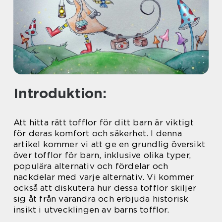
Introduktion:
Att hitta rätt tofflor för ditt barn är viktigt
för deras komfort och säkerhet. I denna
artikel kommer vi att ge en grundlig översikt
över tofflor för barn, inklusive olika typer,
populära alternativ och fördelar och
nackdelar med varje alternativ. Vi kommer
också att diskutera hur dessa tofflor skiljer
sig åt från varandra och erbjuda historisk
insikt i utvecklingen av barns tofflor.