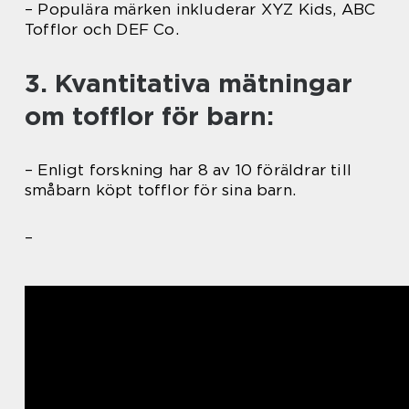
– Populära märken inkluderar XYZ Kids, ABC
Tofflor och DEF Co.
3. Kvantitativa mätningar
om tofflor för barn:
– Enligt forskning har 8 av 10 föräldrar till
småbarn köpt tofflor för sina barn.
–