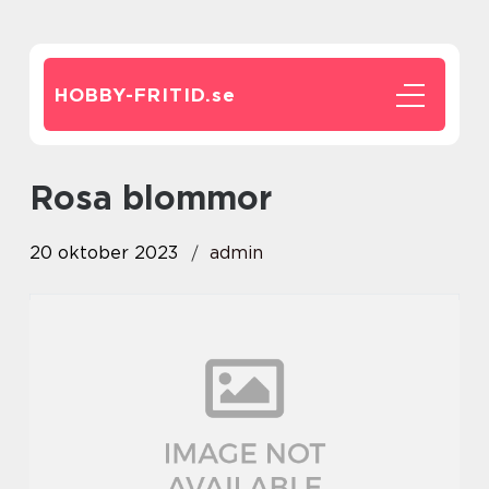
HOBBY-FRITID.
se
rosa blommor
20 oktober 2023
admin