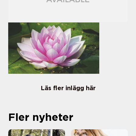
Läs fler inlägg här
Fler nyheter