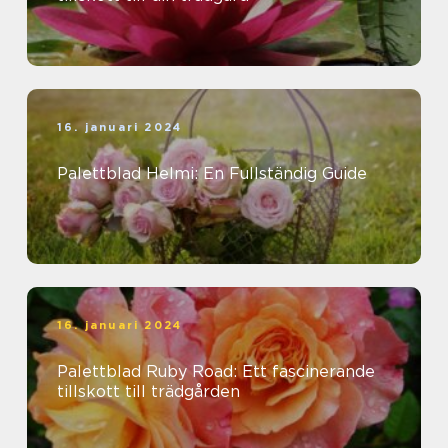
16. januari 2024
Palettblad Helmi: En Fullständig Guide
16. januari 2024
Palettblad Ruby Road: Ett fascinerande
tillskott till trädgården