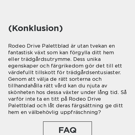
(Konklusion)
Rodeo Drive Palettblad är utan tvekan en
fantastisk växt som kan förgylla ditt hem
eller trädgårdsutrymme. Dess unika
egenskaper och färgrikedom gör det till ett
värdefullt tillskott för trädgårdsentusiaster.
Genom att välja de rätt sorterna och
tillhandahålla rätt vård kan du njuta av
skönheten hos dessa växter under lång tid. Så
varför inte ta en titt på Rodeo Drive
Palettblad och låt deras färgsättning ge ditt
hem en välbehövlig uppfräschning?
FAQ