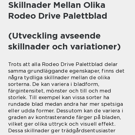
Skillnader Mellan Olika
Rodeo Drive Palettblad
(Utveckling avseende
skillnader och variationer)
Trots att alla Rodeo Drive Palettblad delar
samma grundläggande egenskaper, finns det
några tydliga skillnader mellan de olika
sorterna. De kan variera i bladform,
färgintensitet, mönster och till och med
storlek. Till exempel kan vissa sorter ha
rundade blad medan andra har mer spetsiga
eller udda former. Dessutom kan de variera i
graden av kontrasterande färger på bladen,
vilket ger olika uttryck och visuell effekt.
Dessa skillnader ger trädgårdsentusiaster