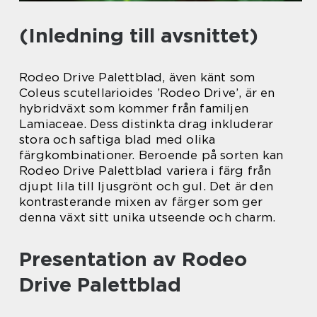
(Inledning till avsnittet)
Rodeo Drive Palettblad, även känt som
Coleus scutellarioides ’Rodeo Drive’, är en
hybridväxt som kommer från familjen
Lamiaceae. Dess distinkta drag inkluderar
stora och saftiga blad med olika
färgkombinationer. Beroende på sorten kan
Rodeo Drive Palettblad variera i färg från
djupt lila till ljusgrönt och gul. Det är den
kontrasterande mixen av färger som ger
denna växt sitt unika utseende och charm.
Presentation av Rodeo
Drive Palettblad