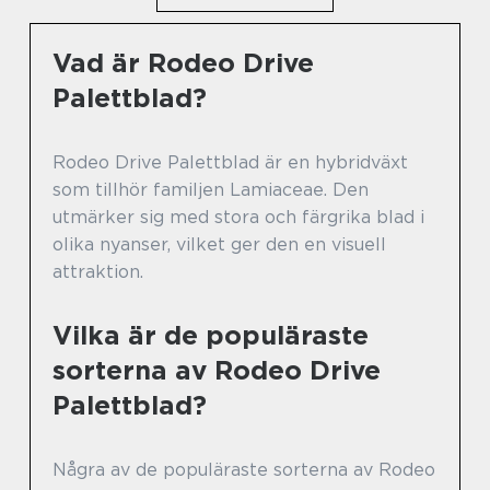
Vad är Rodeo Drive
Palettblad?
Rodeo Drive Palettblad är en hybridväxt
som tillhör familjen Lamiaceae. Den
utmärker sig med stora och färgrika blad i
olika nyanser, vilket ger den en visuell
attraktion.
Vilka är de populäraste
sorterna av Rodeo Drive
Palettblad?
Några av de populäraste sorterna av Rodeo