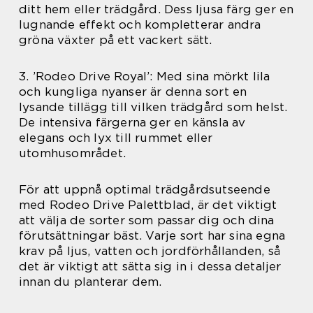
ditt hem eller trädgård. Dess ljusa färg ger en
lugnande effekt och kompletterar andra
gröna växter på ett vackert sätt.
3. ’Rodeo Drive Royal’: Med sina mörkt lila
och kungliga nyanser är denna sort en
lysande tillägg till vilken trädgård som helst.
De intensiva färgerna ger en känsla av
elegans och lyx till rummet eller
utomhusområdet.
För att uppnå optimal trädgårdsutseende
med Rodeo Drive Palettblad, är det viktigt
att välja de sorter som passar dig och dina
förutsättningar bäst. Varje sort har sina egna
krav på ljus, vatten och jordförhållanden, så
det är viktigt att sätta sig in i dessa detaljer
innan du planterar dem.