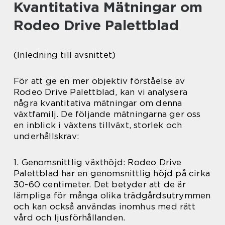
Kvantitativa Mätningar om
Rodeo Drive Palettblad
(Inledning till avsnittet)
För att ge en mer objektiv förståelse av
Rodeo Drive Palettblad, kan vi analysera
några kvantitativa mätningar om denna
växtfamilj. De följande mätningarna ger oss
en inblick i växtens tillväxt, storlek och
underhållskrav:
1. Genomsnittlig växthöjd: Rodeo Drive
Palettblad har en genomsnittlig höjd på cirka
30-60 centimeter. Det betyder att de är
lämpliga för många olika trädgårdsutrymmen
och kan också användas inomhus med rätt
vård och ljusförhållanden.