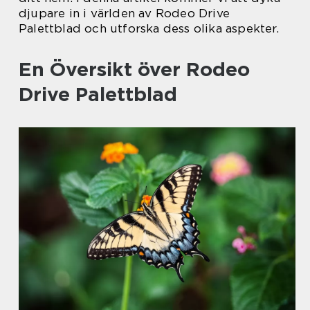
djupare in i världen av Rodeo Drive
Palettblad och utforska dess olika aspekter.
En Översikt över Rodeo
Drive Palettblad