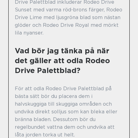
Drive Palettblad inkluderar Rodeo Drive
Sunset med varma röd-brons färger, Rodeo
Drive Lime med ljusgröna blad som nästan
glöder och Rodeo Drive Royal med mörkt
lila nyanser.
Vad bör jag tänka på när
det gäller att odla Rodeo
Drive Palettblad?
För att odla Rodeo Drive Palettblad på
bästa sätt bör du placera dem i
halvskuggiga till skuggiga områden och
undvika direkt solljus som kan bleka eller
bränna bladen. Dessutom bör du
regelbundet vattna dem och undvika att
låta jorden torka ut helt.