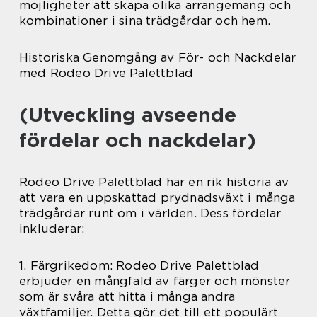
möjligheter att skapa olika arrangemang och
kombinationer i sina trädgårdar och hem.
Historiska Genomgång av För- och Nackdelar
med Rodeo Drive Palettblad
(Utveckling avseende
fördelar och nackdelar)
Rodeo Drive Palettblad har en rik historia av
att vara en uppskattad prydnadsväxt i många
trädgårdar runt om i världen. Dess fördelar
inkluderar:
1. Färgrikedom: Rodeo Drive Palettblad
erbjuder en mångfald av färger och mönster
som är svåra att hitta i många andra
växtfamiljer. Detta gör det till ett populärt