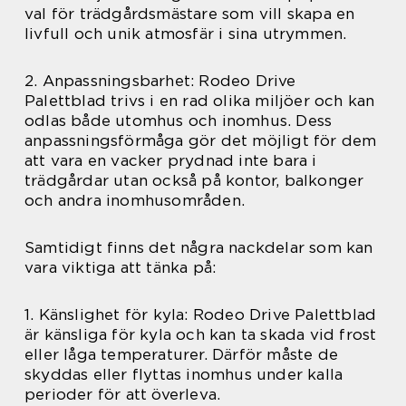
val för trädgårdsmästare som vill skapa en
livfull och unik atmosfär i sina utrymmen.
2. Anpassningsbarhet: Rodeo Drive
Palettblad trivs i en rad olika miljöer och kan
odlas både utomhus och inomhus. Dess
anpassningsförmåga gör det möjligt för dem
att vara en vacker prydnad inte bara i
trädgårdar utan också på kontor, balkonger
och andra inomhusområden.
Samtidigt finns det några nackdelar som kan
vara viktiga att tänka på:
1. Känslighet för kyla: Rodeo Drive Palettblad
är känsliga för kyla och kan ta skada vid frost
eller låga temperaturer. Därför måste de
skyddas eller flyttas inomhus under kalla
perioder för att överleva.