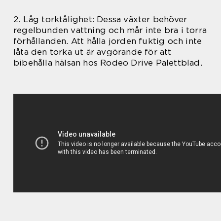
2. Låg torktålighet: Dessa växter behöver
regelbunden vattning och mår inte bra i torra
förhållanden. Att hålla jorden fuktig och inte
låta den torka ut är avgörande för att
bibehålla hälsan hos Rodeo Drive Palettblad.