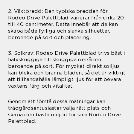
2. Växtbredd: Den typiska bredden för
Rodeo Drive Palettblad varierar från cirka 20
till 40 centimeter. Detta innebär att de kan
skapa både fylliga och slanka silhuetter,
beroende på sort och placering.
3. Solkrav: Rodeo Drive Palettblad trivs bäst i
halvskuggiga till skuggiga områden,
beroende på sort. För mycket direkt solljus
kan bleka och bränna bladen, så det är viktigt
att tillhandahålla lämpligt ljus för att bevara
växtens färg och vitalitet.
Genom att förstå dessa mätningar kan
trädgårdsentusiaster välja rätt plats och
skapa den bästa miljön för sina Rodeo Drive
Palettblad.