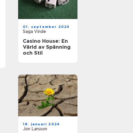
01. september 2024
Saga Vinde
Casino House: En
Värld av Spänning
och Stil
18. januari 2024
Jon Larsson