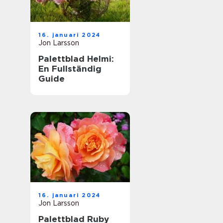
16. januari 2024
Jon Larsson
Palettblad Helmi:
En Fullständig
Guide
16. januari 2024
Jon Larsson
Palettblad Ruby