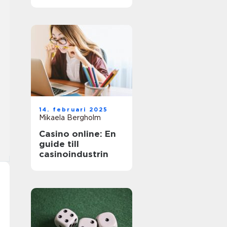
äventyr
14. februari 2025
Mikaela Bergholm
Casino online: En
guide till
casinoindustrin