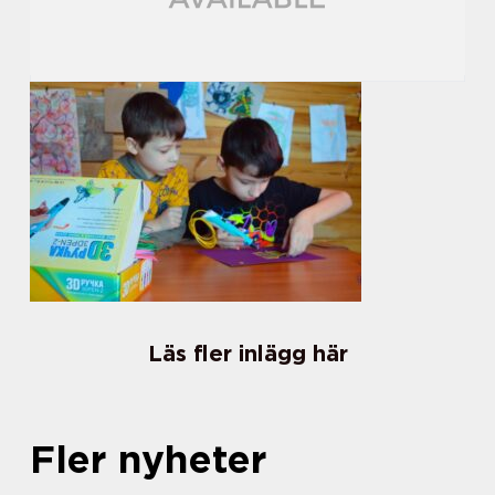
Läs fler inlägg här
Fler nyheter