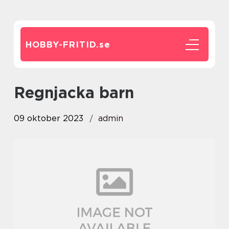
HOBBY-FRITID.
se
regnjacka barn
09 oktober 2023
admin