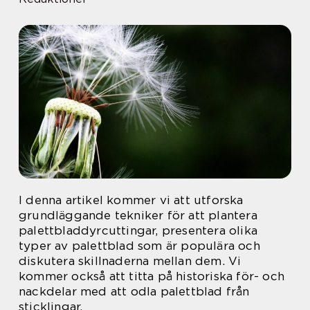
I denna artikel kommer vi att utforska
grundläggande tekniker för att plantera
palettbladdyrcuttingar, presentera olika
typer av palettblad som är populära och
diskutera skillnaderna mellan dem. Vi
kommer också att titta på historiska för- och
nackdelar med att odla palettblad från
sticklingar.