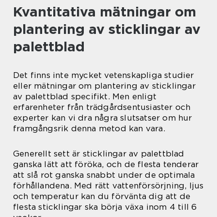
Kvantitativa mätningar om
plantering av sticklingar av
palettblad
Det finns inte mycket vetenskapliga studier
eller mätningar om plantering av sticklingar
av palettblad specifikt. Men enligt
erfarenheter från trädgårdsentusiaster och
experter kan vi dra några slutsatser om hur
framgångsrik denna metod kan vara.
Generellt sett är sticklingar av palettblad
ganska lätt att föröka, och de flesta tenderar
att slå rot ganska snabbt under de optimala
förhållandena. Med rätt vattenförsörjning, ljus
och temperatur kan du förvänta dig att de
flesta sticklingar ska börja växa inom 4 till 6