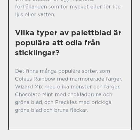
förhållanden som för mycket eller för lite
ljus eller vatten.
Vilka typer av palettblad är
populära att odla från
sticklingar?
Det finns många populära sorter, som
Coleus Rainbow med marmorerade färger,
Wizard Mix med olika mönster och färger,
Chocolate Mint med chokladbruna och
gröna blad, och Freckles med prickiga
gröna blad och bruna fläckar.