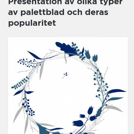
Presentation av olika typer
av palettblad och deras
popularitet