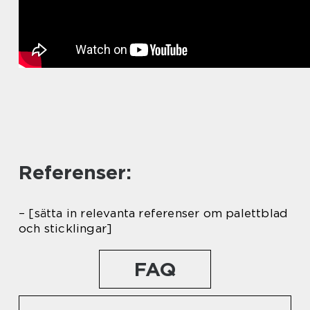
Referenser:
– [sätta in relevanta referenser om palettblad
och sticklingar]
FAQ