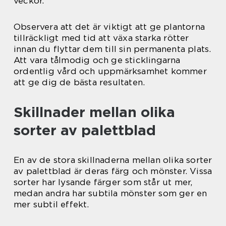
veckor.
Observera att det är viktigt att ge plantorna
tillräckligt med tid att växa starka rötter
innan du flyttar dem till sin permanenta plats.
Att vara tålmodig och ge sticklingarna
ordentlig vård och uppmärksamhet kommer
att ge dig de bästa resultaten.
Skillnader mellan olika
sorter av palettblad
En av de stora skillnaderna mellan olika sorter
av palettblad är deras färg och mönster. Vissa
sorter har lysande färger som står ut mer,
medan andra har subtila mönster som ger en
mer subtil effekt.