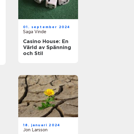
01. september 2024
Saga Vinde
Casino House: En
Värld av Spänning
och Stil
18. januari 2024
Jon Larsson