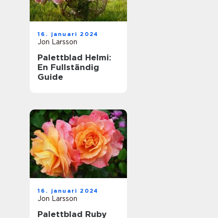
16. januari 2024
Jon Larsson
Palettblad Helmi:
En Fullständig
Guide
16. januari 2024
Jon Larsson
Palettblad Ruby