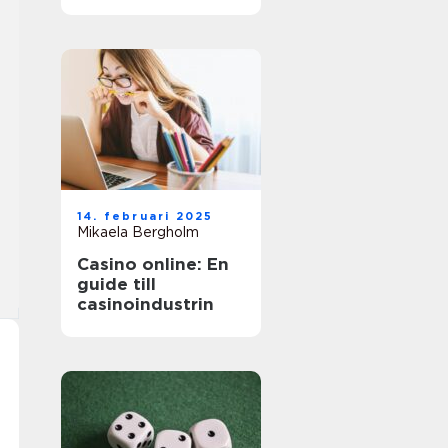
äventyr
14. februari 2025
Mikaela Bergholm
Casino online: En
guide till
casinoindustrin