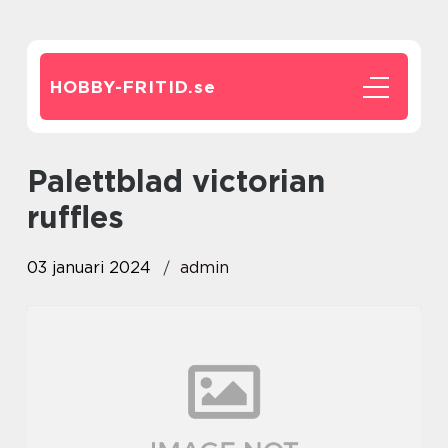
HOBBY-FRITID.
se
palettblad victorian
ruffles
03 januari 2024
admin