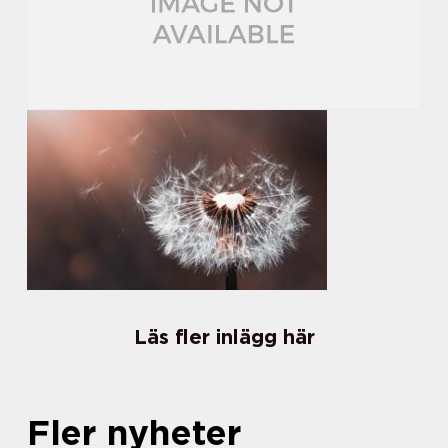
Läs fler inlägg här
Fler nyheter