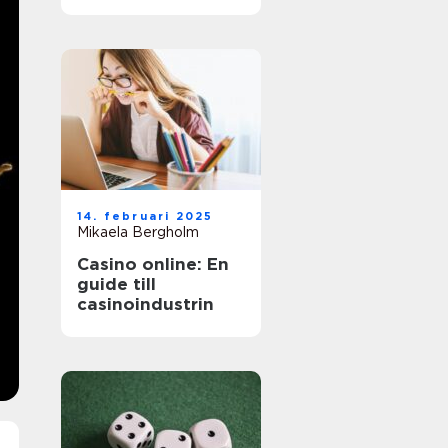
äventyr
14. februari 2025
Mikaela Bergholm
Casino online: En
guide till
casinoindustrin