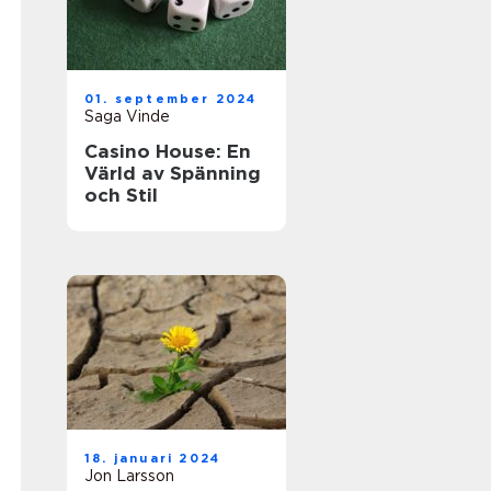
01. september 2024
Saga Vinde
Casino House: En
Värld av Spänning
och Stil
18. januari 2024
Jon Larsson