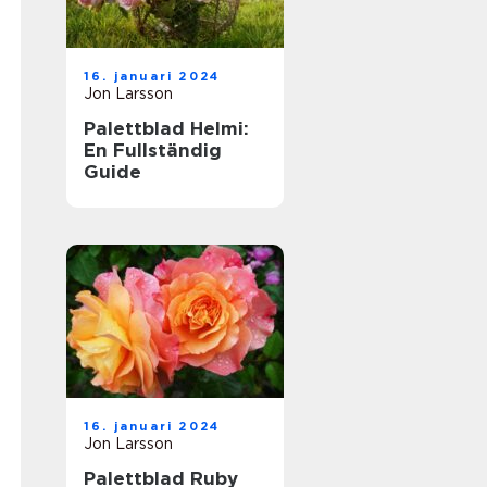
16. januari 2024
Jon Larsson
Palettblad Helmi:
En Fullständig
Guide
16. januari 2024
Jon Larsson
Palettblad Ruby