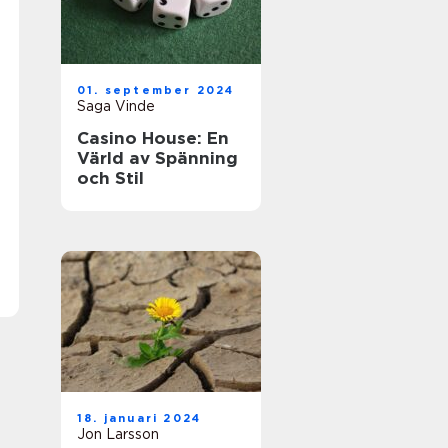
01. september 2024
Saga Vinde
Casino House: En
Värld av Spänning
och Stil
18. januari 2024
Jon Larsson