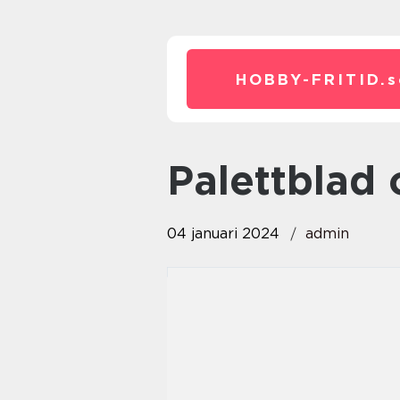
HOBBY-FRITID.
s
palettblad
04 januari 2024
admin