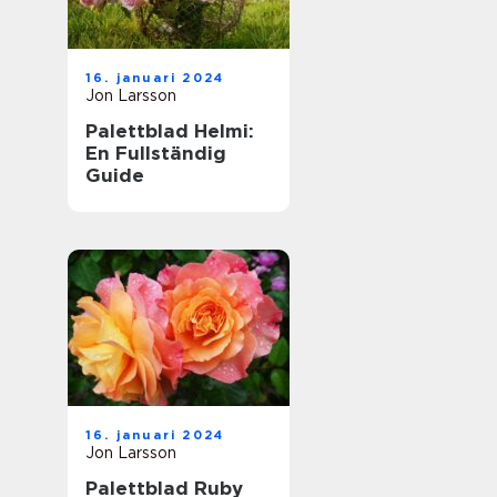
16. januari 2024
Jon Larsson
Palettblad Helmi:
En Fullständig
Guide
16. januari 2024
Jon Larsson
Palettblad Ruby