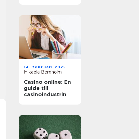
äventyr
14. februari 2025
Mikaela Bergholm
Casino online: En
guide till
casinoindustrin