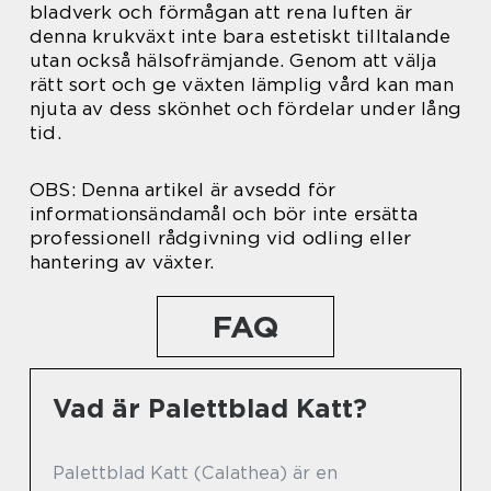
bladverk och förmågan att rena luften är
denna krukväxt inte bara estetiskt tilltalande
utan också hälsofrämjande. Genom att välja
rätt sort och ge växten lämplig vård kan man
njuta av dess skönhet och fördelar under lång
tid.
OBS: Denna artikel är avsedd för
informationsändamål och bör inte ersätta
professionell rådgivning vid odling eller
hantering av växter.
FAQ
Vad är Palettblad Katt?
Palettblad Katt (Calathea) är en