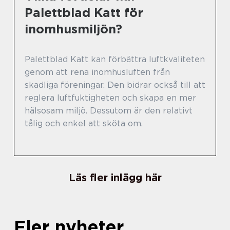
Palettblad Katt för
inomhusmiljön?
Palettblad Katt kan förbättra luftkvaliteten
genom att rena inomhusluften från
skadliga föreningar. Den bidrar också till att
reglera luftfuktigheten och skapa en mer
hälsosam miljö. Dessutom är den relativt
tålig och enkel att sköta om.
Läs fler inlägg här
Fler nyheter