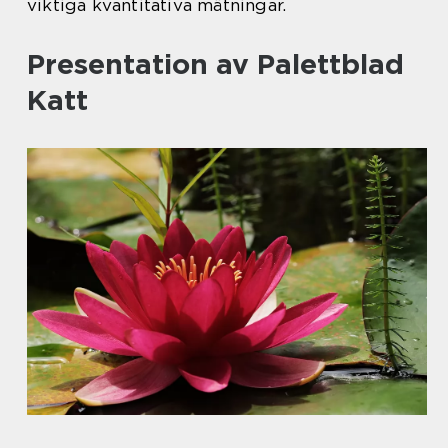
viktiga kvantitativa mätningar.
Presentation av Palettblad
Katt