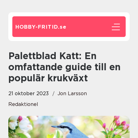
HOBBY-FRITID.
se
Palettblad Katt: En
omfattande guide till en
populär krukväxt
21 oktober 2023
Jon Larsson
Redaktionel