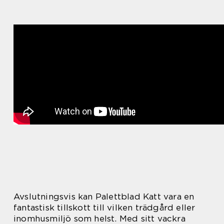
Avslutningsvis kan Palettblad Katt vara en
fantastisk tillskott till vilken trädgård eller
inomhusmiljö som helst. Med sitt vackra