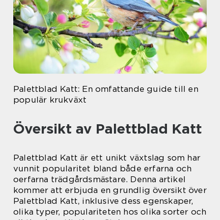
Palettblad Katt: En omfattande guide till en
populär krukväxt
Översikt av Palettblad Katt
Palettblad Katt är ett unikt växtslag som har
vunnit popularitet bland både erfarna och
oerfarna trädgårdsmästare. Denna artikel
kommer att erbjuda en grundlig översikt över
Palettblad Katt, inklusive dess egenskaper,
olika typer, populariteten hos olika sorter och