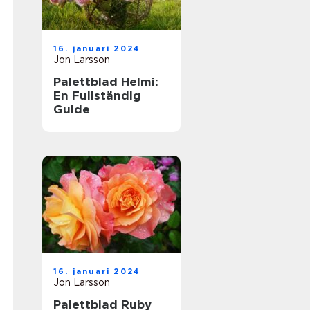
16. januari 2024
Jon Larsson
Palettblad Helmi:
En Fullständig
Guide
16. januari 2024
Jon Larsson
Palettblad Ruby