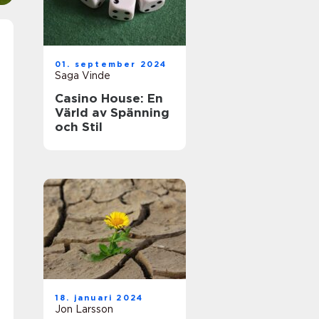
01. september 2024
Saga Vinde
Casino House: En
Värld av Spänning
och Stil
18. januari 2024
Jon Larsson