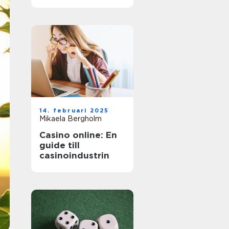
äventyr
14. februari 2025
Mikaela Bergholm
Casino online: En
guide till
casinoindustrin