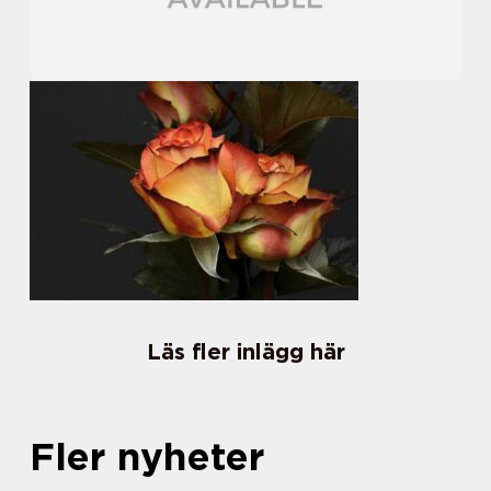
Läs fler inlägg här
Fler nyheter