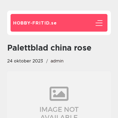
HOBBY-FRITID.
se
palettblad china rose
24 oktober 2023
admin