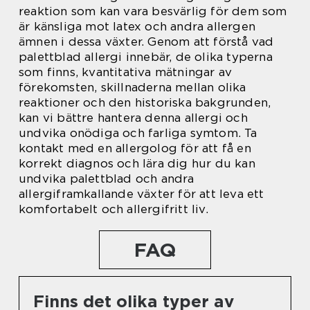
reaktion som kan vara besvärlig för dem som
är känsliga mot latex och andra allergen
ämnen i dessa växter. Genom att förstå vad
palettblad allergi innebär, de olika typerna
som finns, kvantitativa mätningar av
förekomsten, skillnaderna mellan olika
reaktioner och den historiska bakgrunden,
kan vi bättre hantera denna allergi och
undvika onödiga och farliga symtom. Ta
kontakt med en allergolog för att få en
korrekt diagnos och lära dig hur du kan
undvika palettblad och andra
allergiframkallande växter för att leva ett
komfortabelt och allergifritt liv.
FAQ
Finns det olika typer av