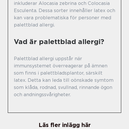
inkluderar Alocasia zebrina och Colocasia
Esculenta. Dessa sorter innehåller latex och
kan vara problematiska för personer med
palettblad allergi.
Vad är palettblad allergi?
Palettblad allergi uppstår när
immunsystemet överreagerar på ämnen
som finns i palettbladsplantor, särskilt
latex. Detta kan leda till oönskade symtom
som klåda, rodnad, svullnad, rinnande ögon
och andningssvårigheter.
Läs fler inlägg här