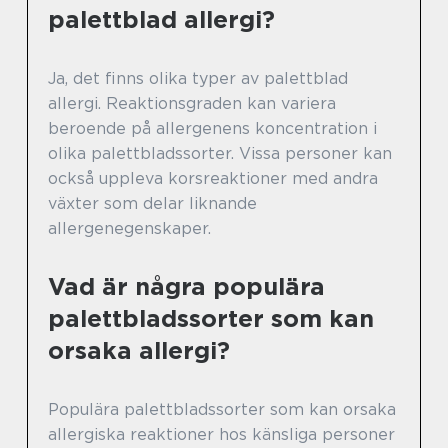
palettblad allergi?
Ja, det finns olika typer av palettblad
allergi. Reaktionsgraden kan variera
beroende på allergenens koncentration i
olika palettbladssorter. Vissa personer kan
också uppleva korsreaktioner med andra
växter som delar liknande
allergenegenskaper.
Vad är några populära
palettbladssorter som kan
orsaka allergi?
Populära palettbladssorter som kan orsaka
allergiska reaktioner hos känsliga personer