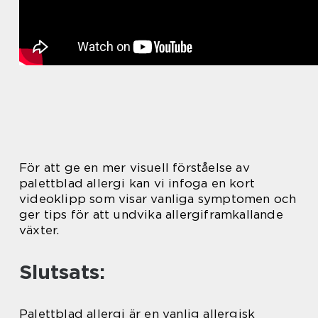
För att ge en mer visuell förståelse av
palettblad allergi kan vi infoga en kort
videoklipp som visar vanliga symptomen och
ger tips för att undvika allergiframkallande
växter.
Slutsats:
Palettblad allergi är en vanlig allergisk