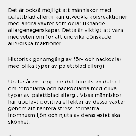
Det är också möjligt att människor med
palettblad allergi kan utveckla korsreaktioner
med andra växter som delar liknande
allergenegenskaper. Detta är viktigt att vara
medveten om för att undvika oönskade
allergiska reaktioner.
Historisk genomgång av för- och nackdelar
med olika typer av palettblad allergi
Under årens lopp har det funnits en debatt
om fördelarna och nackdelarna med olika
typer av palettblad allergi. Vissa människor
har upplevt positiva effekter av dessa växter
genom att hantera stress, förbättra
inomhusmiljön och njuta av deras estetiska
skönhet.