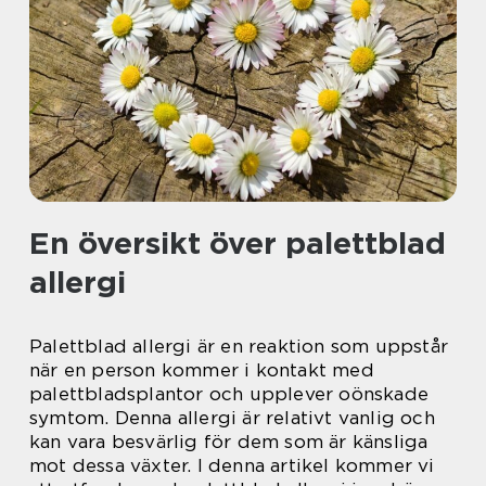
En översikt över palettblad
allergi
Palettblad allergi är en reaktion som uppstår
när en person kommer i kontakt med
palettbladsplantor och upplever oönskade
symtom. Denna allergi är relativt vanlig och
kan vara besvärlig för dem som är känsliga
mot dessa växter. I denna artikel kommer vi