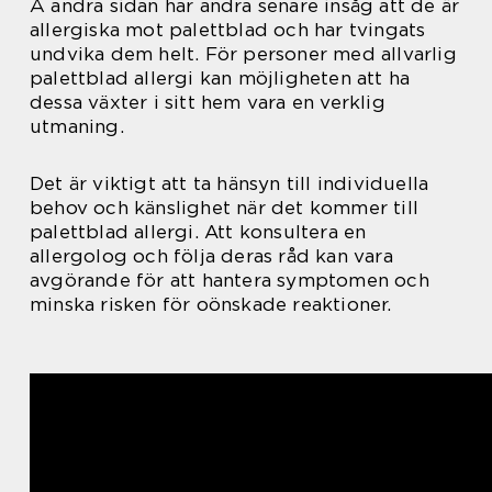
Å andra sidan har andra senare insåg att de är
allergiska mot palettblad och har tvingats
undvika dem helt. För personer med allvarlig
palettblad allergi kan möjligheten att ha
dessa växter i sitt hem vara en verklig
utmaning.
Det är viktigt att ta hänsyn till individuella
behov och känslighet när det kommer till
palettblad allergi. Att konsultera en
allergolog och följa deras råd kan vara
avgörande för att hantera symptomen och
minska risken för oönskade reaktioner.