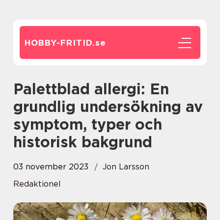
HOBBY-FRITID.
se
Palettblad allergi: En
grundlig undersökning av
symptom, typer och
historisk bakgrund
03 november 2023
Jon Larsson
Redaktionel