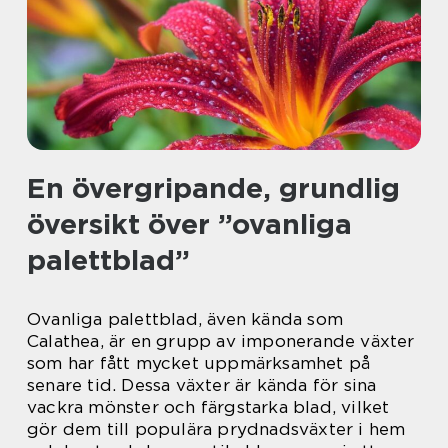
En övergripande, grundlig
översikt över ”ovanliga
palettblad”
Ovanliga palettblad, även kända som
Calathea, är en grupp av imponerande växter
som har fått mycket uppmärksamhet på
senare tid. Dessa växter är kända för sina
vackra mönster och färgstarka blad, vilket
gör dem till populära prydnadsväxter i hem