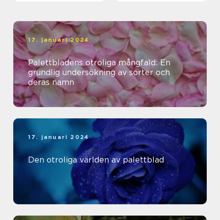
17. januari 2024
Palettbladens otroliga mångfald: En
grundlig undersökning av sorter och
deras namn
17. januari 2024
Den otroliga världen av palettblad