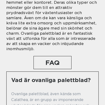
hemmet eller kontoret. Deras olika typer och
mönster gör dem till en attraktiv
prydnadsväxt för växtentusiaster och
samlare. Även om de kan vara känsliga och
kräva lite extra omsorg och uppmärksamhet,
belönar de sina ägare med sin skönhet och
charm. Ovanliga palettblad är en fantastisk
växt att utforska för alla som är intresserade
av att skapa en vacker och inbjudande
inomhusmiljö.
FAQ
Vad är ovanliga palettblad?
Ovanliga palettblad, även kända som
Calathea, är en grupp av imponerande