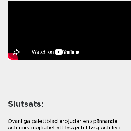
Slutsats:
Ovanliga palettblad erbjuder en spännande
och unik möjlighet att lägga till färg och liv i