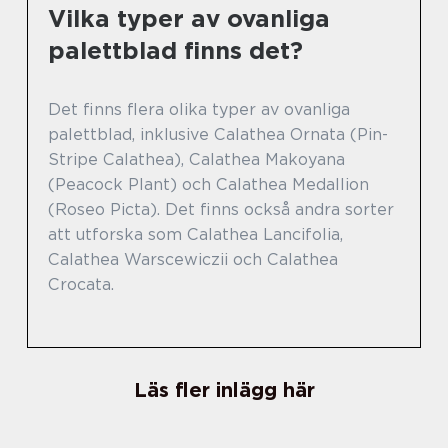
Vilka typer av ovanliga
palettblad finns det?
Det finns flera olika typer av ovanliga
palettblad, inklusive Calathea Ornata (Pin-
Stripe Calathea), Calathea Makoyana
(Peacock Plant) och Calathea Medallion
(Roseo Picta). Det finns också andra sorter
att utforska som Calathea Lancifolia,
Calathea Warscewiczii och Calathea
Crocata.
Läs fler inlägg här