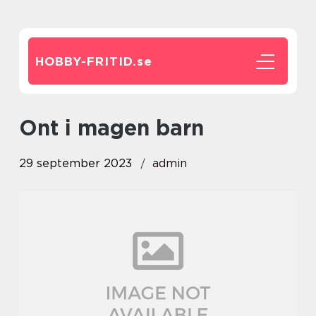
HOBBY-FRITID.
se
ont i magen barn
29 september 2023
admin