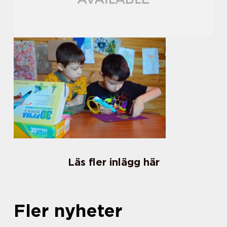
Läs fler inlägg här
Fler nyheter