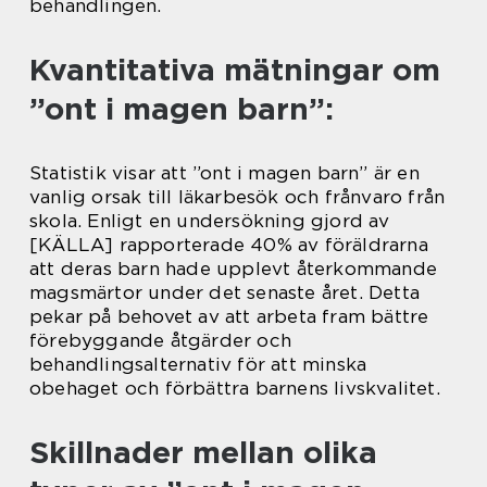
behandlingen.
Kvantitativa mätningar om
”ont i magen barn”:
Statistik visar att ”ont i magen barn” är en
vanlig orsak till läkarbesök och frånvaro från
skola. Enligt en undersökning gjord av
[KÄLLA] rapporterade 40% av föräldrarna
att deras barn hade upplevt återkommande
magsmärtor under det senaste året. Detta
pekar på behovet av att arbeta fram bättre
förebyggande åtgärder och
behandlingsalternativ för att minska
obehaget och förbättra barnens livskvalitet.
Skillnader mellan olika