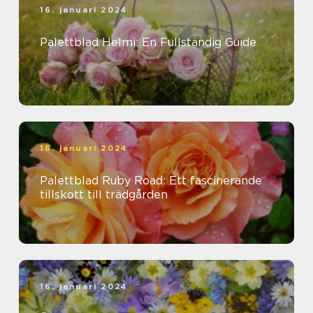
16. januari 2024
Palettblad Helmi: En Fullständig Guide
16. januari 2024
Palettblad Ruby Road: Ett fascinerande
tillskott till trädgården
16. januari 2024