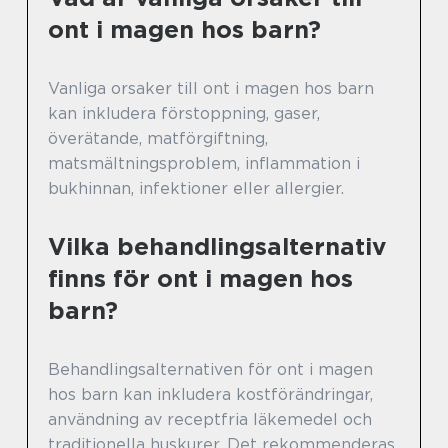
ont i magen hos barn?
Vanliga orsaker till ont i magen hos barn
kan inkludera förstoppning, gaser,
överätande, matförgiftning,
matsmältningsproblem, inflammation i
bukhinnan, infektioner eller allergier.
Vilka behandlingsalternativ
finns för ont i magen hos
barn?
Behandlingsalternativen för ont i magen
hos barn kan inkludera kostförändringar,
användning av receptfria läkemedel och
traditionella huskurer. Det rekommenderas