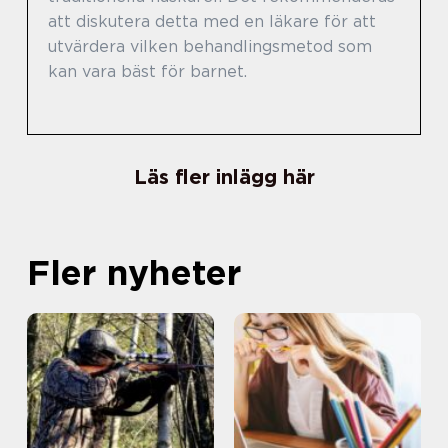
att diskutera detta med en läkare för att
utvärdera vilken behandlingsmetod som
kan vara bäst för barnet.
Läs fler inlägg här
Fler nyheter