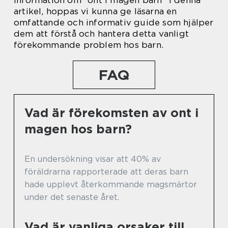
artikel, hoppas vi kunna ge läsarna en
omfattande och informativ guide som hjälper
dem att förstå och hantera detta vanligt
förekommande problem hos barn.
FAQ
Vad är förekomsten av ont i
magen hos barn?
En undersökning visar att 40% av
föräldrarna rapporterade att deras barn
hade upplevt återkommande magsmärtor
under det senaste året.
Vad är vanliga orsaker till