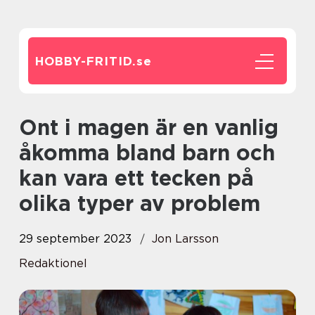
HOBBY-FRITID.
se
Ont i magen är en vanlig
åkomma bland barn och
kan vara ett tecken på
olika typer av problem
29 september 2023
Jon Larsson
Redaktionel