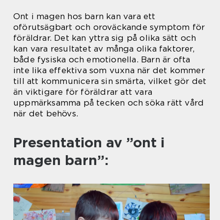
Ont i magen hos barn kan vara ett
oförutsägbart och oroväckande symptom för
föräldrar. Det kan yttra sig på olika sätt och
kan vara resultatet av många olika faktorer,
både fysiska och emotionella. Barn är ofta
inte lika effektiva som vuxna när det kommer
till att kommunicera sin smärta, vilket gör det
än viktigare för föräldrar att vara
uppmärksamma på tecken och söka rätt vård
när det behövs.
Presentation av ”ont i
magen barn”: