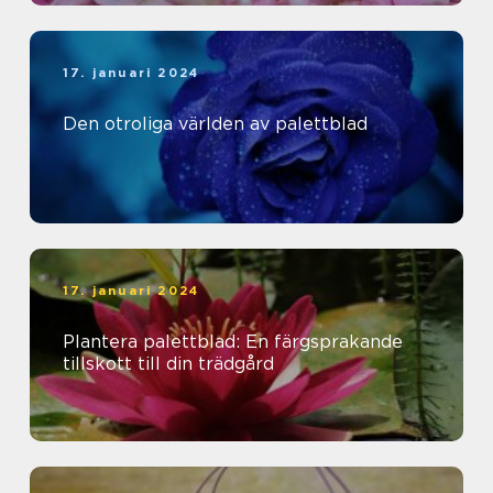
17. januari 2024
Den otroliga världen av palettblad
17. januari 2024
Plantera palettblad: En färgsprakande
tillskott till din trädgård