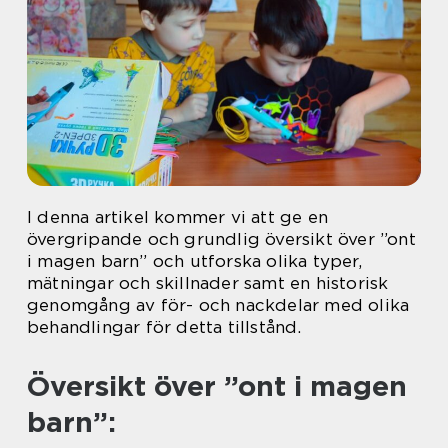
I denna artikel kommer vi att ge en
övergripande och grundlig översikt över ”ont
i magen barn” och utforska olika typer,
mätningar och skillnader samt en historisk
genomgång av för- och nackdelar med olika
behandlingar för detta tillstånd.
Översikt över ”ont i magen
barn”: