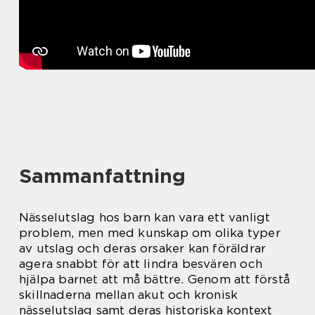
Sammanfattning
Nässelutslag hos barn kan vara ett vanligt
problem, men med kunskap om olika typer
av utslag och deras orsaker kan föräldrar
agera snabbt för att lindra besvären och
hjälpa barnet att må bättre. Genom att förstå
skillnaderna mellan akut och kronisk
nässelutslag samt deras historiska kontext