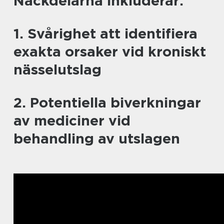
Nackdelarna inkluderar:
1. Svårighet att identifiera
exakta orsaker vid kroniskt
nässelutslag
2. Potentiella biverkningar
av mediciner vid
behandling av utslagen