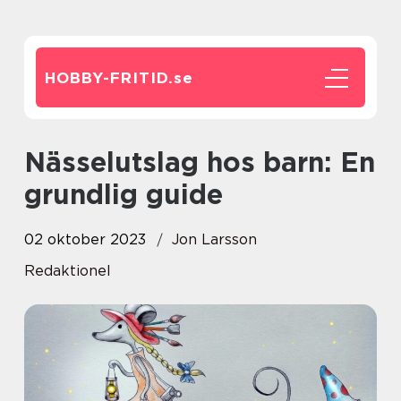
HOBBY-FRITID.
se
Nässelutslag hos barn: En
grundlig guide
02 oktober 2023
Jon Larsson
Redaktionel