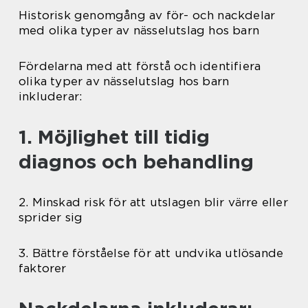
Historisk genomgång av för- och nackdelar
med olika typer av nässelutslag hos barn
Fördelarna med att förstå och identifiera
olika typer av nässelutslag hos barn
inkluderar:
1. Möjlighet till tidig
diagnos och behandling
2. Minskad risk för att utslagen blir värre eller
sprider sig
3. Bättre förståelse för att undvika utlösande
faktorer