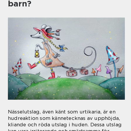
barn?
Nässelutslag, även känt som urtikaria, är en
hudreaktion som kännetecknas av upphöjda,
kliande och röda utslag i huden. Dessa utslag