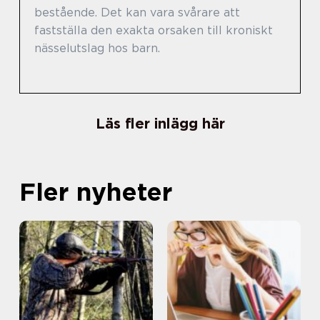
bestående. Det kan vara svårare att
fastställa den exakta orsaken till kroniskt
nässelutslag hos barn.
Läs fler inlägg här
Fler nyheter