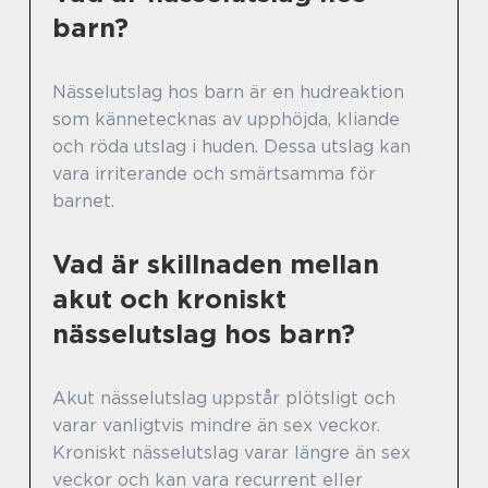
barn?
Nässelutslag hos barn är en hudreaktion
som kännetecknas av upphöjda, kliande
och röda utslag i huden. Dessa utslag kan
vara irriterande och smärtsamma för
barnet.
Vad är skillnaden mellan
akut och kroniskt
nässelutslag hos barn?
Akut nässelutslag uppstår plötsligt och
varar vanligtvis mindre än sex veckor.
Kroniskt nässelutslag varar längre än sex
veckor och kan vara recurrent eller