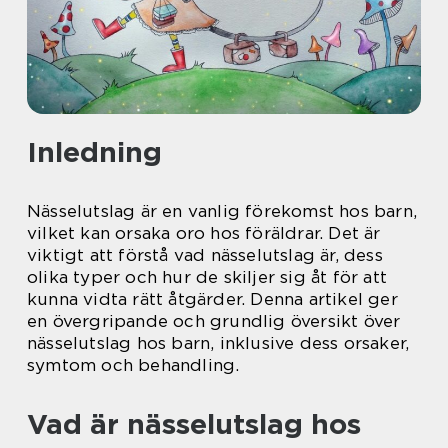
Inledning
Nässelutslag är en vanlig förekomst hos barn,
vilket kan orsaka oro hos föräldrar. Det är
viktigt att förstå vad nässelutslag är, dess
olika typer och hur de skiljer sig åt för att
kunna vidta rätt åtgärder. Denna artikel ger
en övergripande och grundlig översikt över
nässelutslag hos barn, inklusive dess orsaker,
symtom och behandling.
Vad är nässelutslag hos