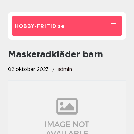
HOBBY-FRITID.
se
maskeradkläder barn
02 oktober 2023
admin