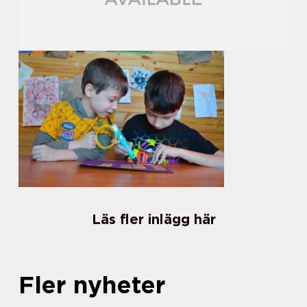
Läs fler inlägg här
Fler nyheter