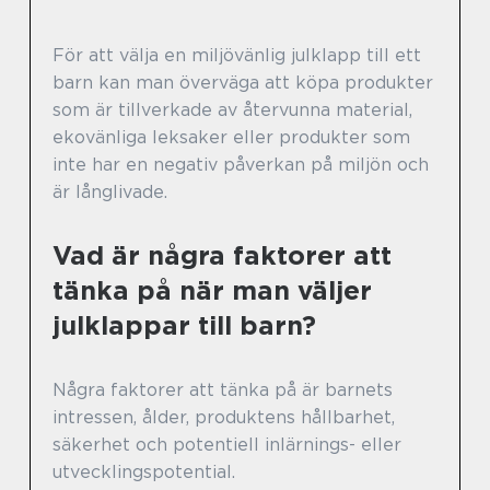
För att välja en miljövänlig julklapp till ett
barn kan man överväga att köpa produkter
som är tillverkade av återvunna material,
ekovänliga leksaker eller produkter som
inte har en negativ påverkan på miljön och
är långlivade.
Vad är några faktorer att
tänka på när man väljer
julklappar till barn?
Några faktorer att tänka på är barnets
intressen, ålder, produktens hållbarhet,
säkerhet och potentiell inlärnings- eller
utvecklingspotential.