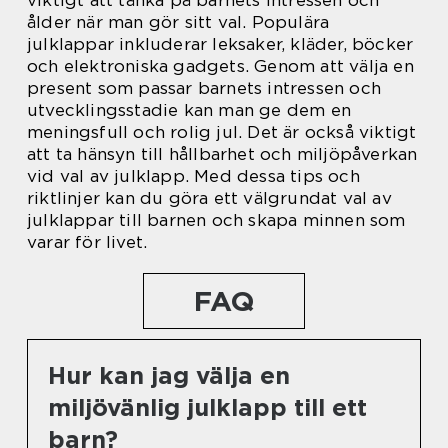
ålder när man gör sitt val. Populära
julklappar inkluderar leksaker, kläder, böcker
och elektroniska gadgets. Genom att välja en
present som passar barnets intressen och
utvecklingsstadie kan man ge dem en
meningsfull och rolig jul. Det är också viktigt
att ta hänsyn till hållbarhet och miljöpåverkan
vid val av julklapp. Med dessa tips och
riktlinjer kan du göra ett välgrundat val av
julklappar till barnen och skapa minnen som
varar för livet.
FAQ
Hur kan jag välja en
miljövänlig julklapp till ett
barn?