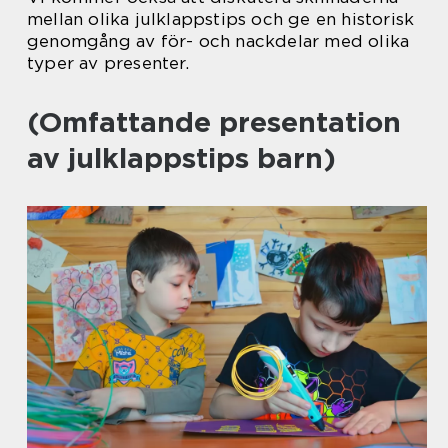
mellan olika julklappstips och ge en historisk
genomgång av för- och nackdelar med olika
typer av presenter.
(Omfattande presentation
av julklappstips barn)