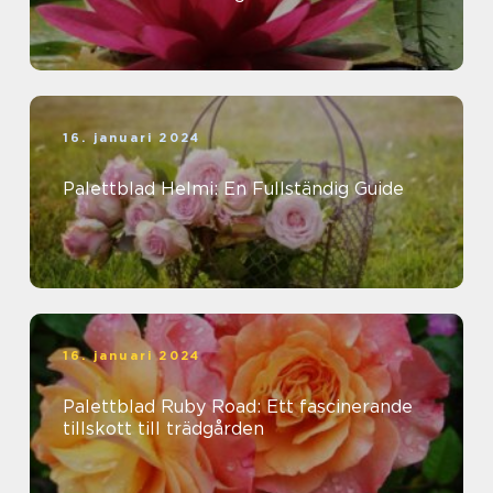
16. januari 2024
Palettblad Helmi: En Fullständig Guide
16. januari 2024
Palettblad Ruby Road: Ett fascinerande
tillskott till trädgården