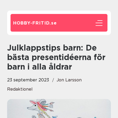
HOBBY-FRITID.
se
Julklappstips barn: De
bästa presentidéerna för
barn i alla åldrar
23 september 2023
Jon Larsson
Redaktionel