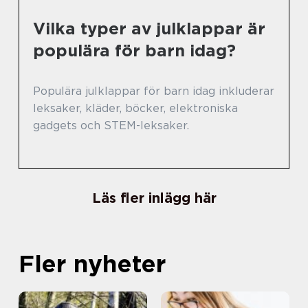
Vilka typer av julklappar är
populära för barn idag?
Populära julklappar för barn idag inkluderar
leksaker, kläder, böcker, elektroniska
gadgets och STEM-leksaker.
Läs fler inlägg här
Fler nyheter