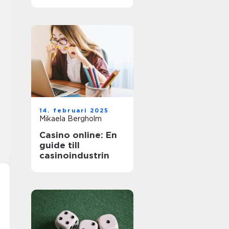
äventyr
14. februari 2025
Mikaela Bergholm
Casino online: En
guide till
casinoindustrin