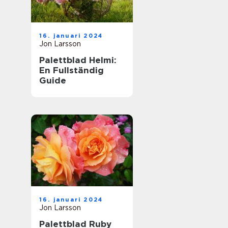
16. januari 2024
Jon Larsson
Palettblad Helmi:
En Fullständig
Guide
16. januari 2024
Jon Larsson
Palettblad Ruby