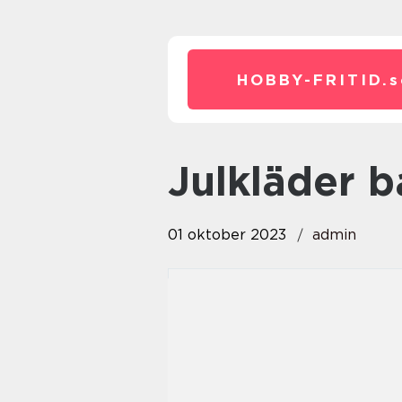
HOBBY-FRITID.
s
julkläder 
01 oktober 2023
admin