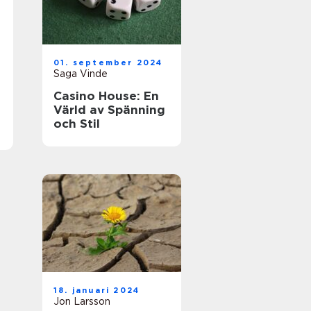
01. september 2024
Saga Vinde
Casino House: En
Värld av Spänning
och Stil
18. januari 2024
Jon Larsson