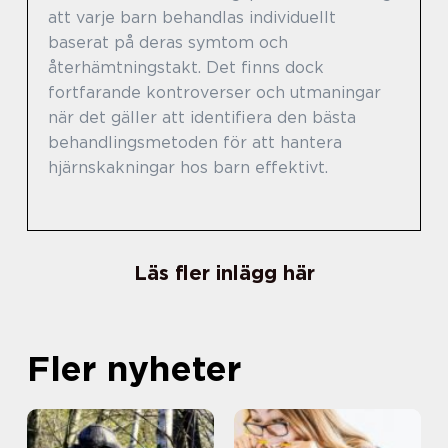
att varje barn behandlas individuellt
baserat på deras symtom och
återhämtningstakt. Det finns dock
fortfarande kontroverser och utmaningar
när det gäller att identifiera den bästa
behandlingsmetoden för att hantera
hjärnskakningar hos barn effektivt.
Läs fler inlägg här
Fler nyheter