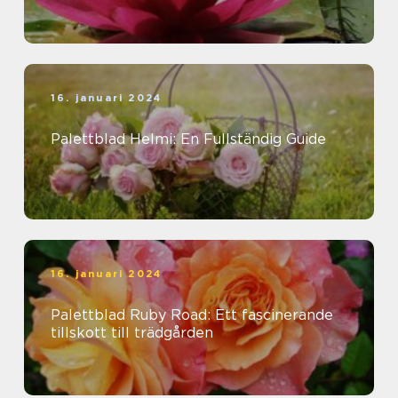
16. januari 2024
Palettblad Helmi: En Fullständig Guide
16. januari 2024
Palettblad Ruby Road: Ett fascinerande
tillskott till trädgården