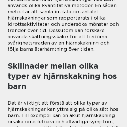
används olika kvantitativa metoder. En sådan
metod är att samla in data om antalet
hjärnskakningar som rapporterats i olika
idrottsaktiviteter och undersöka mönster och
trender över tid. Dessutom kan forskare
använda skattningsskalor för att bedöma
svårighetsgraden av en hjärnskakning och
följa barns återhämtning över tiden.
Skillnader mellan olika
typer av hjärnskakning hos
barn
Det är viktigt att förstå att olika typer av
hjärnskakningar kan yttra sig på olika sätt hos
barn. Till exempel kan en akut hjärnskakning
orsaka omedelbara och allvarliga symptom,