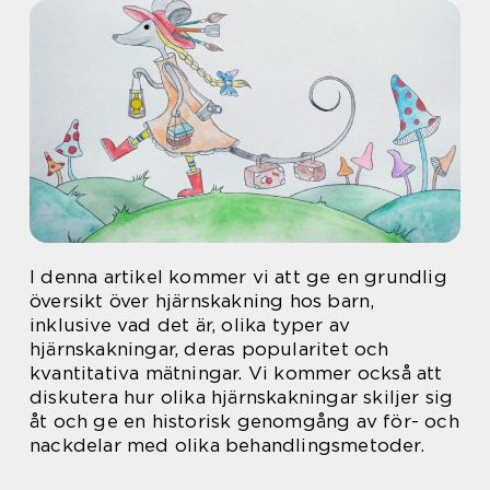
I denna artikel kommer vi att ge en grundlig
översikt över hjärnskakning hos barn,
inklusive vad det är, olika typer av
hjärnskakningar, deras popularitet och
kvantitativa mätningar. Vi kommer också att
diskutera hur olika hjärnskakningar skiljer sig
åt och ge en historisk genomgång av för- och
nackdelar med olika behandlingsmetoder.