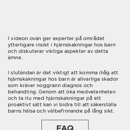
I videon ovan ger experter på området
ytterligare insikt i hjärnskakningar hos barn
och diskuterar viktiga aspekter av detta
ämne.
I slutändan är det viktigt att komma ihåg att
hjärnskakningar hos barn är allvarliga skador
som kräver noggrann diagnos och
behandling. Genom att öka medvetenheten
och ta itu med hjärnskakningar på ett
proaktivt sätt kan vi bidra till att säkerställa
barns hälsa och välbefinnande på lång sikt.
FAQ