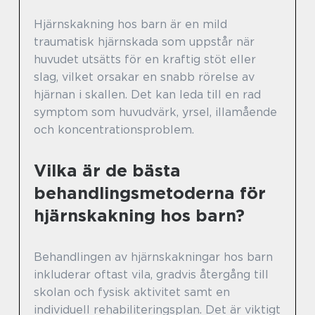
Hjärnskakning hos barn är en mild
traumatisk hjärnskada som uppstår när
huvudet utsätts för en kraftig stöt eller
slag, vilket orsakar en snabb rörelse av
hjärnan i skallen. Det kan leda till en rad
symptom som huvudvärk, yrsel, illamående
och koncentrationsproblem.
Vilka är de bästa
behandlingsmetoderna för
hjärnskakning hos barn?
Behandlingen av hjärnskakningar hos barn
inkluderar oftast vila, gradvis återgång till
skolan och fysisk aktivitet samt en
individuell rehabiliteringsplan. Det är viktigt