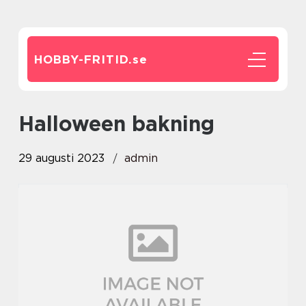
HOBBY-FRITID.
se
halloween bakning
29 augusti 2023
admin