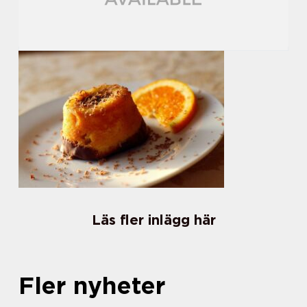
Läs fler inlägg här
Fler nyheter