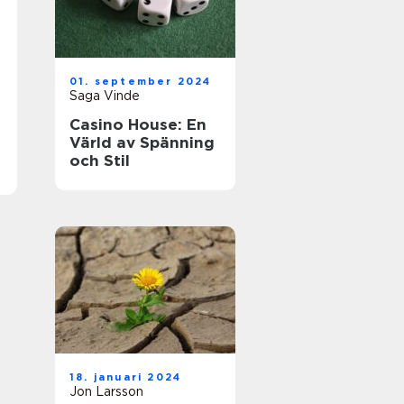
01. september 2024
Saga Vinde
Casino House: En
Värld av Spänning
och Stil
18. januari 2024
Jon Larsson