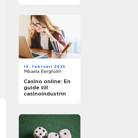
äventyr
14. februari 2025
Mikaela Bergholm
Casino online: En
guide till
casinoindustrin