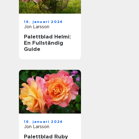
16. januari 2024
Jon Larsson
Palettblad Helmi:
En Fullständig
Guide
16. januari 2024
Jon Larsson
Palettblad Ruby