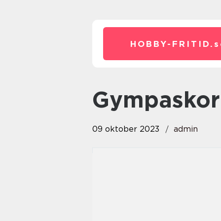
HOBBY-FRITID.
s
gympaskor
09 oktober 2023
admin