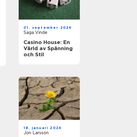
01. september 2024
Saga Vinde
Casino House: En
Värld av Spänning
och Stil
18. januari 2024
Jon Larsson