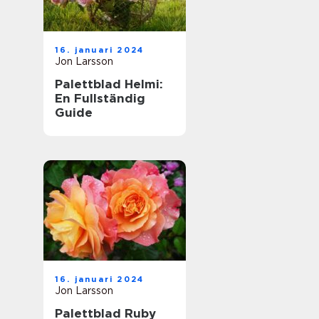
16. januari 2024
Jon Larsson
Palettblad Helmi:
En Fullständig
Guide
16. januari 2024
Jon Larsson
Palettblad Ruby