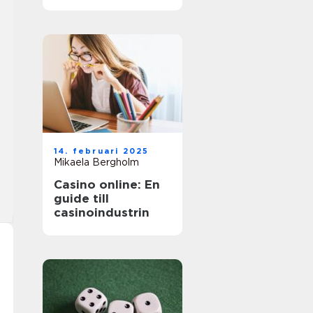
äventyr
14. februari 2025
Mikaela Bergholm
Casino online: En
guide till
casinoindustrin