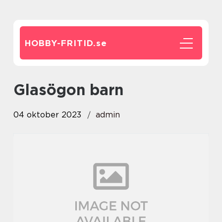
HOBBY-FRITID.
se
glasögon barn
04 oktober 2023
admin