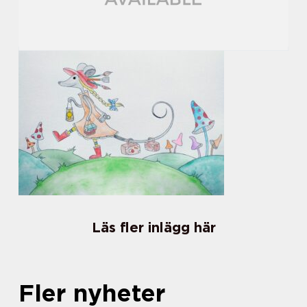
Läs fler inlägg här
Fler nyheter