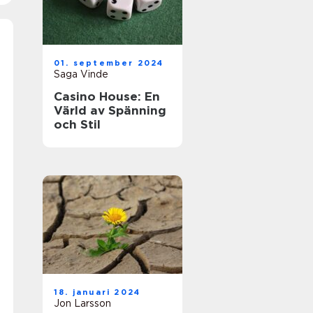
01. september 2024
Saga Vinde
Casino House: En
Värld av Spänning
och Stil
18. januari 2024
Jon Larsson