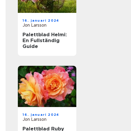
16. januari 2024
Jon Larsson
Palettblad Helmi:
En Fullständig
Guide
16. januari 2024
Jon Larsson
Palettblad Ruby