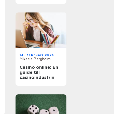
äventyr
14. februari 2025
Mikaela Bergholm
Casino online: En
guide till
casinoindustrin