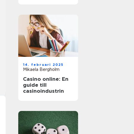
äventyr
14. februari 2025
Mikaela Bergholm
Casino online: En
guide till
casinoindustrin