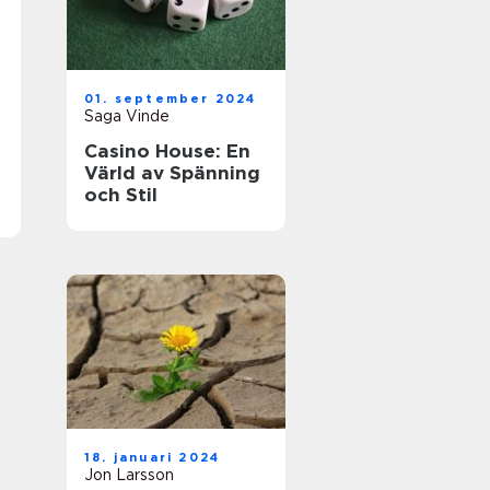
01. september 2024
Saga Vinde
Casino House: En
Värld av Spänning
och Stil
18. januari 2024
Jon Larsson