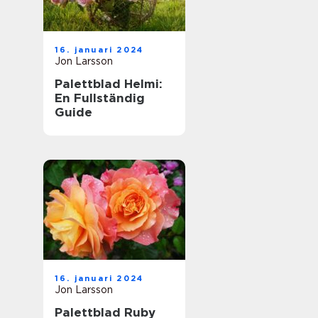
16. januari 2024
Jon Larsson
Palettblad Helmi:
En Fullständig
Guide
16. januari 2024
Jon Larsson
Palettblad Ruby