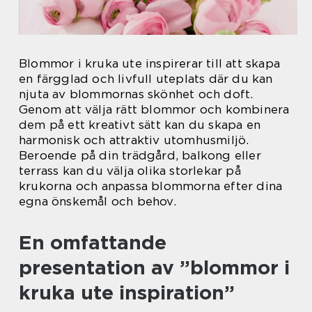
Blommor i kruka ute inspirerar till att skapa
en färgglad och livfull uteplats där du kan
njuta av blommornas skönhet och doft.
Genom att välja rätt blommor och kombinera
dem på ett kreativt sätt kan du skapa en
harmonisk och attraktiv utomhusmiljö.
Beroende på din trädgård, balkong eller
terrass kan du välja olika storlekar på
krukorna och anpassa blommorna efter dina
egna önskemål och behov.
En omfattande
presentation av ”blommor i
kruka ute inspiration”