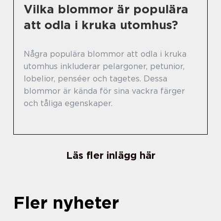
Vilka blommor är populära
att odla i kruka utomhus?
Några populära blommor att odla i kruka
utomhus inkluderar pelargoner, petunior,
lobelior, penséer och tagetes. Dessa
blommor är kända för sina vackra färger
och tåliga egenskaper.
Läs fler inlägg här
Fler nyheter