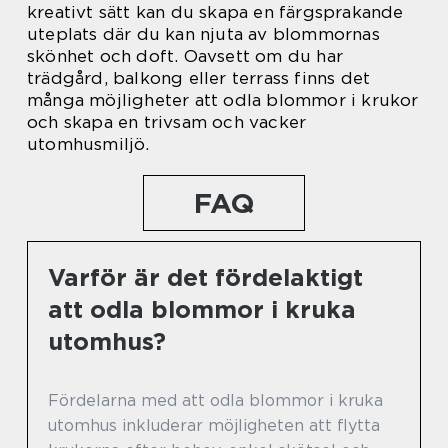
kreativt sätt kan du skapa en färgsprakande
uteplats där du kan njuta av blommornas
skönhet och doft. Oavsett om du har
trädgård, balkong eller terrass finns det
många möjligheter att odla blommor i krukor
och skapa en trivsam och vacker
utomhusmiljö.
FAQ
Varför är det fördelaktigt
att odla blommor i kruka
utomhus?
Fördelarna med att odla blommor i kruka
utomhus inkluderar möjligheten att flytta