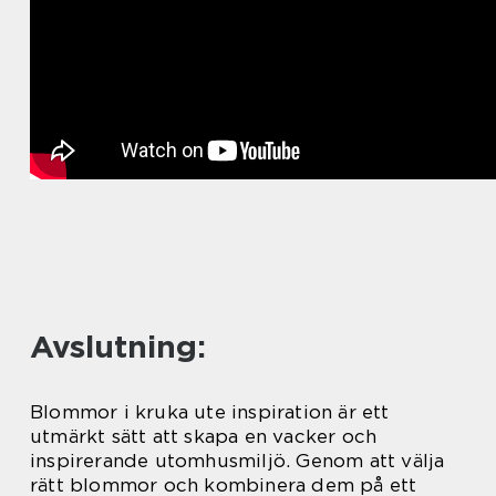
Avslutning:
Blommor i kruka ute inspiration är ett
utmärkt sätt att skapa en vacker och
inspirerande utomhusmiljö. Genom att välja
rätt blommor och kombinera dem på ett