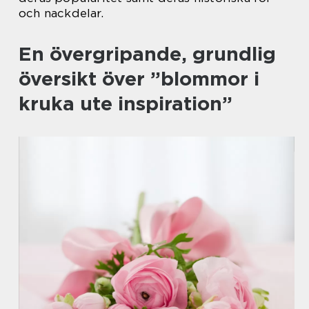
och nackdelar.
En övergripande, grundlig
översikt över ”blommor i
kruka ute inspiration”