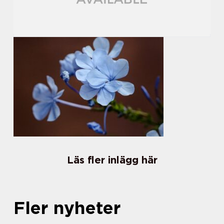
Läs fler inlägg här
Fler nyheter