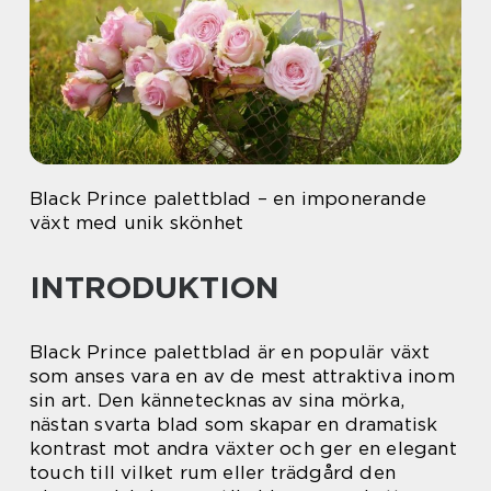
Black Prince palettblad – en imponerande
växt med unik skönhet
INTRODUKTION
Black Prince palettblad är en populär växt
som anses vara en av de mest attraktiva inom
sin art. Den kännetecknas av sina mörka,
nästan svarta blad som skapar en dramatisk
kontrast mot andra växter och ger en elegant
touch till vilket rum eller trädgård den