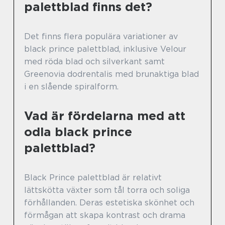
palettblad finns det?
Det finns flera populära variationer av
black prince palettblad, inklusive Velour
med röda blad och silverkant samt
Greenovia dodrentalis med brunaktiga blad
i en slående spiralform.
Vad är fördelarna med att
odla black prince
palettblad?
Black Prince palettblad är relativt
lättskötta växter som tål torra och soliga
förhållanden. Deras estetiska skönhet och
förmågan att skapa kontrast och drama