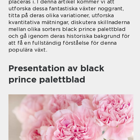
placeras i. I denna artikel kommer vi att
utforska dessa fantastiska växter noggrant,
titta på deras olika variationer, utforska
kvantitativa mätningar, diskutera skillnaderna
mellan olika sorters black prince palettblad
och gå igenom deras historiska bakgrund för
att få en fullständig förståelse för denna
populära växt.
Presentation av black
prince palettblad