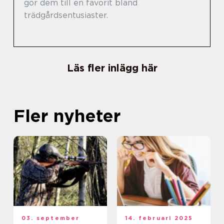
gör dem till en favorit bland
trädgårdsentusiaster.
Läs fler inlägg här
Fler nyheter
03. september
14. februari 2025