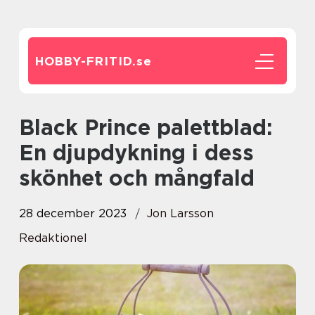
HOBBY-FRITID.
se
Black Prince palettblad:
En djupdykning i dess
skönhet och mångfald
28 december 2023
Jon Larsson
Redaktionel