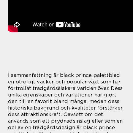
I sammanfattning är black prince palettblad
en otroligt vacker och populär växt som har
förtrollat trädgårdsälskare världen över. Dess
unika egenskaper och variationer har gjort
den till en favorit bland många, medan dess
historiska bakgrund och kvaliteter förstärker
dess attraktionskraft. Oavsett om det
används som ett prydnadsinslag eller som en
del av en trädgårdsdesign är black prince