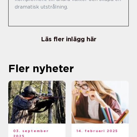
dramatisk utstrålning.
Läs fler inlägg här
Fler nyheter
03. september
14. februari 2025
2025