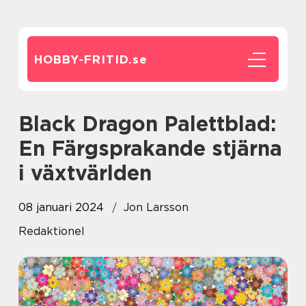
HOBBY-FRITID.
se
Black Dragon Palettblad:
En Färgsprakande stjärna
i växtvärlden
08 januari 2024
Jon Larsson
Redaktionel