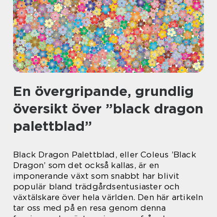
En övergripande, grundlig
översikt över ”black dragon
palettblad”
Black Dragon Palettblad, eller Coleus ’Black
Dragon’ som det också kallas, är en
imponerande växt som snabbt har blivit
populär bland trädgårdsentusiaster och
växtälskare över hela världen. Den här artikeln
tar oss med på en resa genom denna