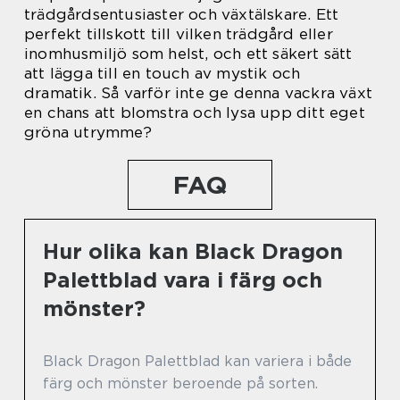
trädgårdsentusiaster och växtälskare. Ett
perfekt tillskott till vilken trädgård eller
inomhusmiljö som helst, och ett säkert sätt
att lägga till en touch av mystik och
dramatik. Så varför inte ge denna vackra växt
en chans att blomstra och lysa upp ditt eget
gröna utrymme?
FAQ
Hur olika kan Black Dragon
Palettblad vara i färg och
mönster?
Black Dragon Palettblad kan variera i både
färg och mönster beroende på sorten.