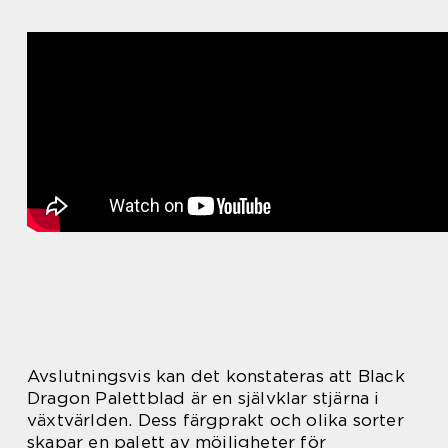
Avslutningsvis kan det konstateras att Black
Dragon Palettblad är en självklar stjärna i
växtvärlden. Dess färgprakt och olika sorter
skapar en palett av möjligheter för