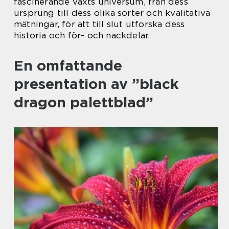
fascinerande växts universum, från dess
ursprung till dess olika sorter och kvalitativa
mätningar, för att till slut utforska dess
historia och för- och nackdelar.
En omfattande
presentation av ”black
dragon palettblad”