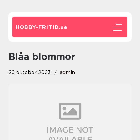
HOBBY-FRITID.
se
blåa blommor
26 oktober 2023
admin