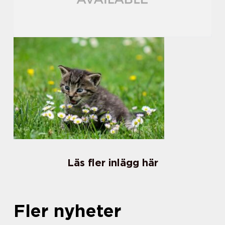
Läs fler inlägg här
Fler nyheter