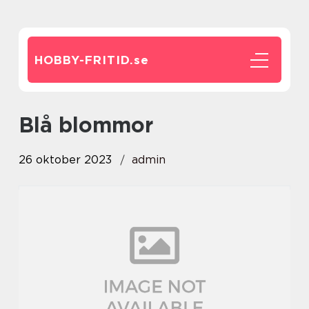
HOBBY-FRITID.
se
blå blommor
26 oktober 2023
admin