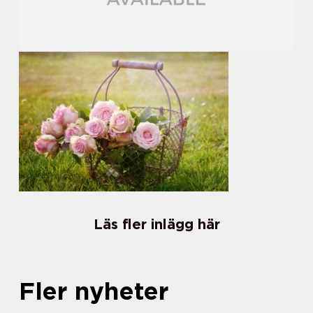
Läs fler inlägg här
Fler nyheter