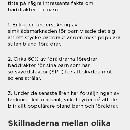
titta på några intressanta fakta om
baddräkter för barn:
1. Enligt en undersökning av
simklädsmarknaden för barn visade det sig
att ett stycke baddräkt är den mest populära
stilen bland föräldrar.
2. Cirka 60% av föräldrarna föredrar
baddräkter för sina barn som har
solskyddsfaktor (SPF) för att skydda mot
solens strålar.
3. Under de senaste åren har försäljningen av
tankinis ökat markant, vilket tyder på att de
blir allt populärare bland barn och föräldrar.
Skillnaderna mellan olika