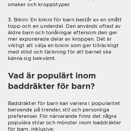
smaker och kroppstyper.
3. Bikini: En bikini för barn består av en smått
topp och en underdel. Den används oftast av
äldre barn och tonåringar eftersom den ger
mer exponerade delar av kroppen. Det är
viktigt att välja en bikini som ger tillräckligt
med stöd och täckning för att barnet ska
känna sig bekvämt.
Vad är populärt inom
baddräkter för barn?
Baddräkter för barn kan variera i popularitet
beroende på trender, stil och personliga
preferenser. För närvarande finns det några
populära stilar och mönster inom baddräkter
för barn, inklusive: