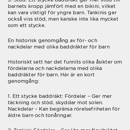
barnets kropp jämfört med en bikini, vilket
kan vara viktigt för yngre barn. Tankinis ger
också viss stöd, men kanske inte lika mycket
som ett stycke.
En historisk genomgång av för- och
nackdelar med olika baddräkter för barn
Historiskt sett har det funnits olika åsikter om
fördelarna och nackdelarna med olika
baddräkter för barn. Här är en kort
genomgång:
1. Ett stycke baddräkt: Fördelar – Ger mer
täckning och stöd, skyddar mot solen.
Nackdelar – Kan begränsa rörelsefriheten för
äldre barn och tonåringar.