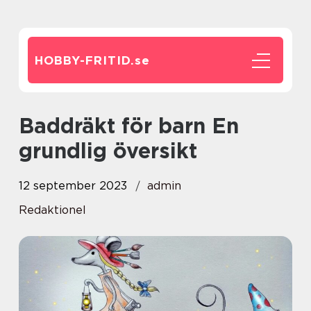
HOBBY-FRITID.
se
Baddräkt för barn En
grundlig översikt
12 september 2023
admin
Redaktionel