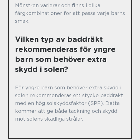
Mönstren varierar och finns i olika
färgkombinationer för att passa varje barns
smak.
Vilken typ av baddräkt
rekommenderas för yngre
barn som behöver extra
skydd i solen?
För yngre barn som behöver extra skydd i
solen rekommenderas ett stycke baddräkt
med en hög solskyddsfaktor (SPF). Detta
kommer att ge både täckning och skydd
mot solens skadliga strålar.