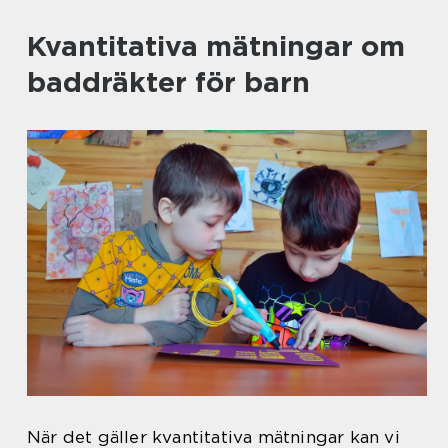
Kvantitativa mätningar om
baddräkter för barn
När det gäller kvantitativa mätningar kan vi