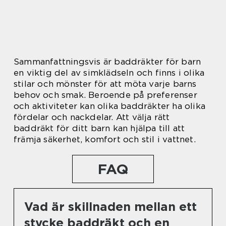
Sammanfattningsvis är baddräkter för barn
en viktig del av simklädseln och finns i olika
stilar och mönster för att möta varje barns
behov och smak. Beroende på preferenser
och aktiviteter kan olika baddräkter ha olika
fördelar och nackdelar. Att välja rätt
baddräkt för ditt barn kan hjälpa till att
främja säkerhet, komfort och stil i vattnet.
FAQ
Vad är skillnaden mellan ett
stycke baddräkt och en