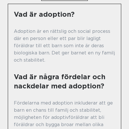
Vad är adoption?
Adoption är en rättslig och social process
där en person eller ett par blir lagligt
föräldrar till ett barn som inte är deras
biologiska barn. Det ger barnet en ny familj
och stabilitet.
Vad är några fördelar och
nackdelar med adoption?
Fördelarna med adoption inkluderar att ge
barn en chans till familj och stabilitet,
möjligheten för adoptivföräldrar att bli
föräldrar och bygga broar mellan olika