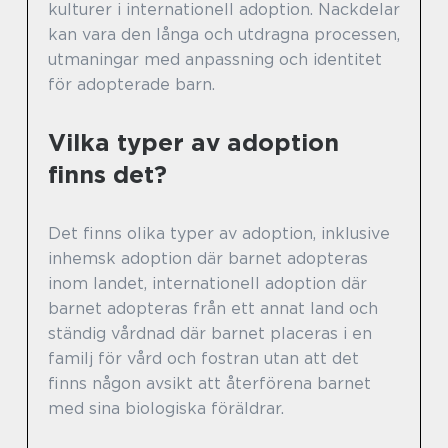
kulturer i internationell adoption. Nackdelar
kan vara den långa och utdragna processen,
utmaningar med anpassning och identitet
för adopterade barn.
Vilka typer av adoption
finns det?
Det finns olika typer av adoption, inklusive
inhemsk adoption där barnet adopteras
inom landet, internationell adoption där
barnet adopteras från ett annat land och
ständig vårdnad där barnet placeras i en
familj för vård och fostran utan att det
finns någon avsikt att återförena barnet
med sina biologiska föräldrar.