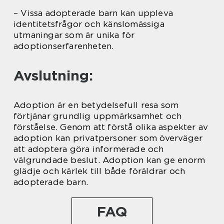
– Vissa adopterade barn kan uppleva
identitetsfrågor och känslomässiga
utmaningar som är unika för
adoptionserfarenheten.
Avslutning:
Adoption är en betydelsefull resa som
förtjänar grundlig uppmärksamhet och
förståelse. Genom att förstå olika aspekter av
adoption kan privatpersoner som överväger
att adoptera göra informerade och
välgrundade beslut. Adoption kan ge enorm
glädje och kärlek till både föräldrar och
adopterade barn.
FAQ