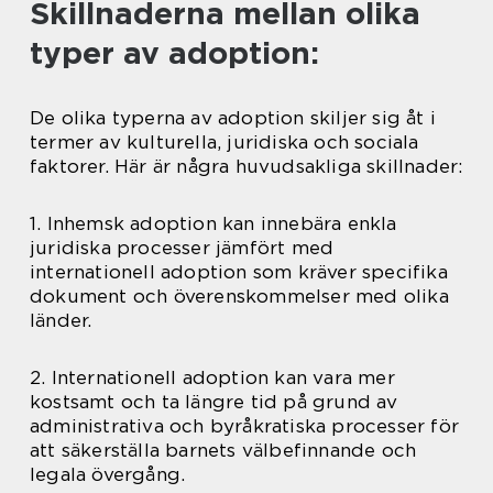
Skillnaderna mellan olika
typer av adoption:
De olika typerna av adoption skiljer sig åt i
termer av kulturella, juridiska och sociala
faktorer. Här är några huvudsakliga skillnader:
1. Inhemsk adoption kan innebära enkla
juridiska processer jämfört med
internationell adoption som kräver specifika
dokument och överenskommelser med olika
länder.
2. Internationell adoption kan vara mer
kostsamt och ta längre tid på grund av
administrativa och byråkratiska processer för
att säkerställa barnets välbefinnande och
legala övergång.