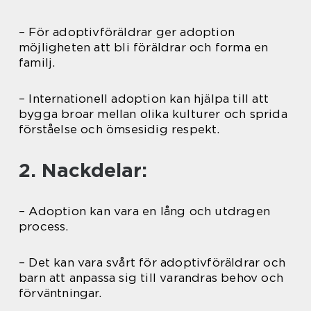
– För adoptivföräldrar ger adoption
möjligheten att bli föräldrar och forma en
familj.
– Internationell adoption kan hjälpa till att
bygga broar mellan olika kulturer och sprida
förståelse och ömsesidig respekt.
2. Nackdelar:
– Adoption kan vara en lång och utdragen
process.
– Det kan vara svårt för adoptivföräldrar och
barn att anpassa sig till varandras behov och
förväntningar.