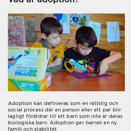
Adoption kan definieras som en rättslig och
social process där en person eller ett par blir
lagligt föräldrar till ett barn som inte är deras
biologiska barn. Adoption ger barnet en ny
familj och stabilitet.