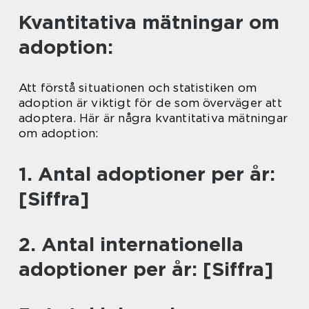
Kvantitativa mätningar om
adoption:
Att förstå situationen och statistiken om
adoption är viktigt för de som överväger att
adoptera. Här är några kvantitativa mätningar
om adoption:
1. Antal adoptioner per år:
[Siffra]
2. Antal internationella
adoptioner per år: [Siffra]