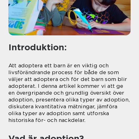
Introduktion:
Att adoptera ett barn är en viktig och
livsförändrande process för både de som
väljer att adoptera och för det barn som blir
adopterat. I denna artikel kommer vi att ge
en övergripande och grundlig översikt över
adoption, presentera olika typer av adoption,
diskutera kvantitativa mätningar, jämföra
olika typer av adoption samt utforska
historiska för- och nackdelar.
Vad är adoption?