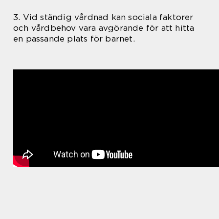
3. Vid ständig vårdnad kan sociala faktorer
och vårdbehov vara avgörande för att hitta
en passande plats för barnet.