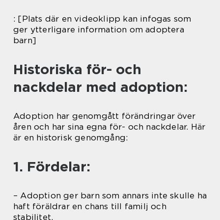
: [Plats där en videoklipp kan infogas som
ger ytterligare information om adoptera
barn]
Historiska för- och
nackdelar med adoption:
Adoption har genomgått förändringar över
åren och har sina egna för- och nackdelar. Här
är en historisk genomgång:
1. Fördelar:
– Adoption ger barn som annars inte skulle ha
haft föräldrar en chans till familj och
stabilitet.