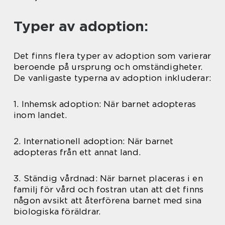
Typer av adoption:
Det finns flera typer av adoption som varierar
beroende på ursprung och omständigheter.
De vanligaste typerna av adoption inkluderar:
1. Inhemsk adoption: När barnet adopteras
inom landet.
2. Internationell adoption: När barnet
adopteras från ett annat land.
3. Ständig vårdnad: När barnet placeras i en
familj för vård och fostran utan att det finns
någon avsikt att återförena barnet med sina
biologiska föräldrar.